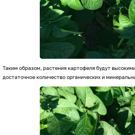
Таким образом, растения картофеля будут высокими
достаточное количество органических и минеральны