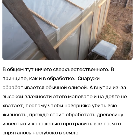
В общем тут ничего сверхъестественного. В
принципе, как и в обработке. Снаружи
обрабатывается обычной олифой. А внутри из-за
высокой влажности этого маловато и на долго не
хватает, поэтому чтобы наверняка убить всю
живность, прежде стоит обработать древесину
известью и хорошенько протравить все то, что
спряталось неглубоко в земле.