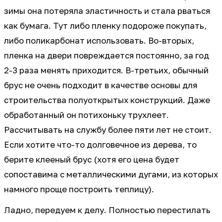
зимы она потеряла эластичность и стала рваться
как бумага. Тут либо пленку подороже покупать,
либо поликарбонат использовать. Во-вторых,
пленка на двери повреждается постоянно, за год
2-3 раза менять приходится. В-третьих, обычный
брус не очень подходит в качестве основы для
строительства полуоткрытых конструкций. Даже
обработанный он потихоньку трухлеет.
Рассчитывать на службу более пяти лет не стоит.
Если хотите что-то долговечное из дерева, то
берите клееный брус (хотя его цена будет
сопоставима с металлическими дугами, из которых
намного проще построить теплицу).
Ладно, передуем к делу. Полностью перестилать