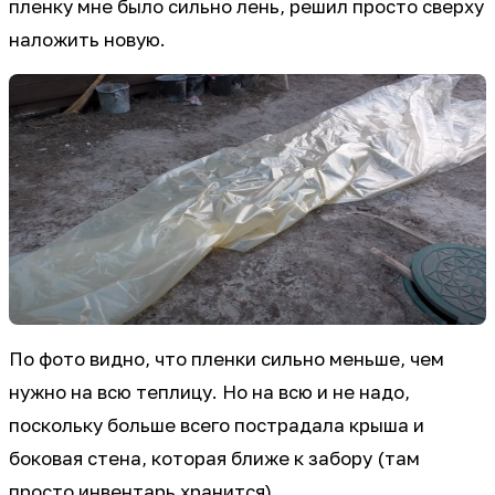
пленку мне было сильно лень, решил просто сверху
наложить новую.
По фото видно, что пленки сильно меньше, чем
нужно на всю теплицу. Но на всю и не надо,
поскольку больше всего пострадала крыша и
боковая стена, которая ближе к забору (там
просто инвентарь хранится).