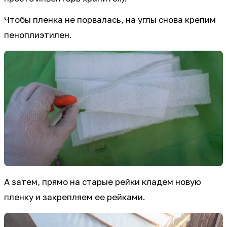
Чтобы пленка не порвалась, на углы снова крепим
пеноплиэтилен.
А затем, прямо на старые рейки кладем новую
пленку и закрепляем ее рейками.