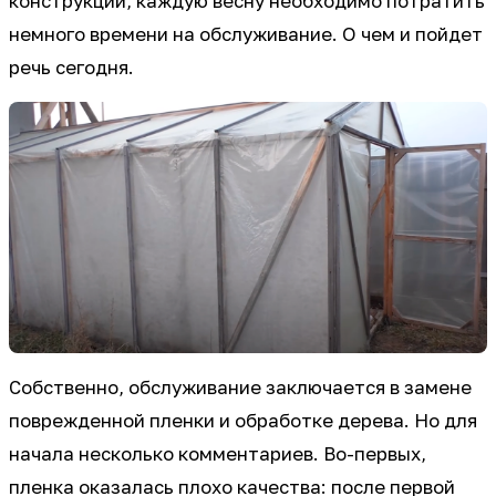
конструкции, каждую весну необходимо потратить
немного времени на обслуживание. О чем и пойдет
речь сегодня.
Собственно, обслуживание заключается в замене
поврежденной пленки и обработке дерева. Но для
начала несколько комментариев. Во-первых,
пленка оказалась плохо качества: после первой