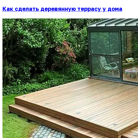
Как сделать деревянную террасу у дома