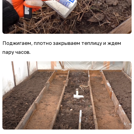
Поджигаем, плотно закрываем теплицу и ждем
пару часов.