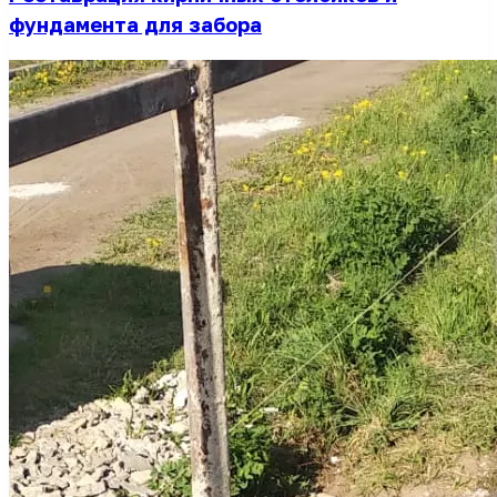
фундамента для забора