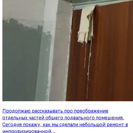
Продолжаю рассказывать про преображение
отдельных частей общего подвального помещения.
Сегодня покажу, как мы сделали небольшой ремонт в
импровизированной…