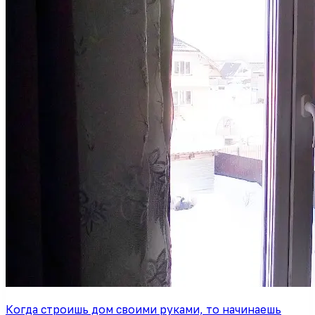
Когда строишь дом своими руками, то начинаешь