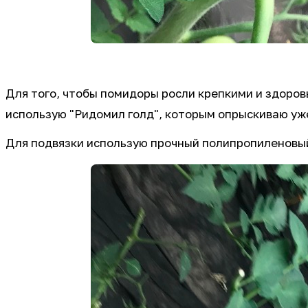
Для того, чтобы помидоры росли крепкими и здоров
использую "Ридомил голд", которым опрыскиваю уж
Для подвязки использую прочный полипропиленовы