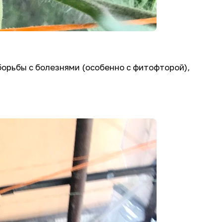
борьбы с болезнями (особенно с фитофторой),