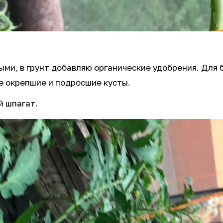
ыми, в грунт добавляю органические удобрения. Для 
е окрепшие и подросшие кусты.
й шпагат.