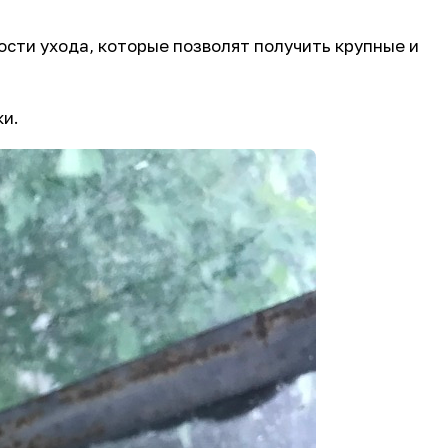
ости ухода, которые позволят получить крупные и
ки.