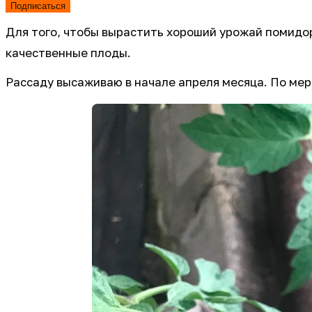
Подписаться
Для того, чтобы вырастить хороший урожай помидор
качественные плоды.
Рассаду высаживаю в начале апреля месяца. По мер