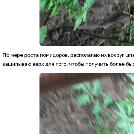
По мере роста помидоров, располагаю их вокруг шп
защипываю верх для того, чтобы получить более бы