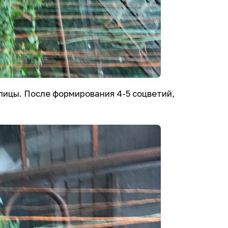
плицы. После формирования 4-5 соцветий,