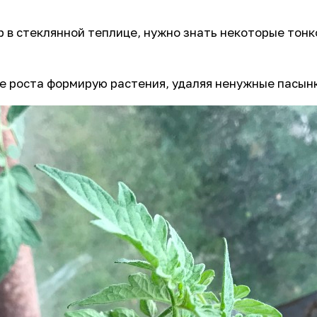
 в стеклянной теплице, нужно знать некоторые тонк
е роста формирую растения, удаляя ненужные пасын