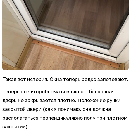
Такая вот история. Окна теперь редко запотевают.
Теперь новая проблема возникла – балконная
дверь не закрывается плотно. Положение ручки
закрытой двери (как я понимаю, она должна
располагаться перпендикулярно полу при плотном
закрытии):