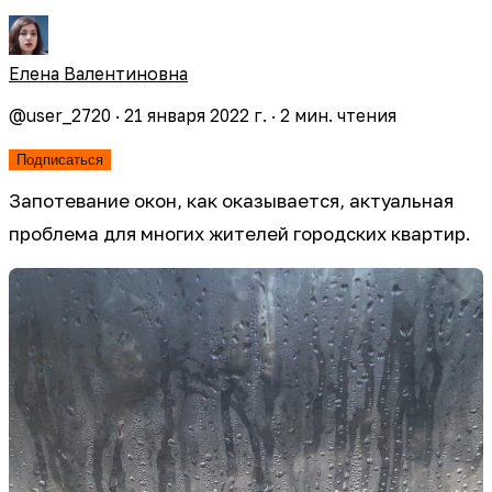
Елена Валентиновна
@
user_2720
·
21 января 2022 г.
·
2
мин. чтения
Подписаться
Запотевание окон, как оказывается, актуальная
проблема для многих жителей городских квартир.