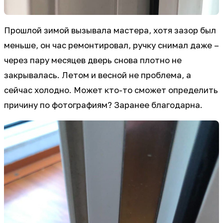
Прошлой зимой вызывала мастера, хотя зазор был
меньше, он час ремонтировал, ручку снимал даже –
через пару месяцев дверь снова плотно не
закрывалась. Летом и весной не проблема, а
сейчас холодно. Может кто-то сможет определить
причину по фотографиям? Заранее благодарна.