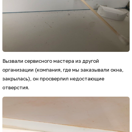
Вызвали сервисного мастера из другой
организации (компания, где мы заказывали окна,
закрылась), он просверлил недостающие
отверстия.