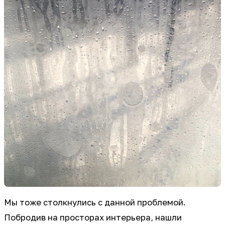
Мы тоже столкнулись с данной проблемой.
Побродив на просторах интерьера, нашли