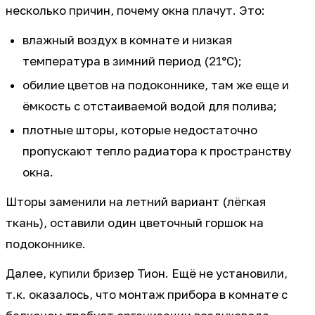
несколько причин, почему окна плачут. Это:
влажный воздух в комнате и низкая
температура в зимний период (21°C);
обилие цветов на подоконнике, там же еще и
ёмкость с отстаиваемой водой для полива;
плотные шторы, которые недостаточно
пропускают тепло радиатора к пространству
окна.
Шторы заменили на летний вариант (лёгкая
ткань), оставили один цветочный горшок на
подоконнике.
Далее, купили бризер Тион. Ещё не установили,
т.к. оказалось, что монтаж прибора в комнате с