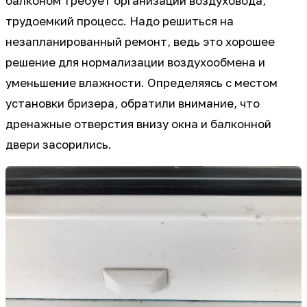
балконом требует организации воздуховода,
трудоемкий процесс. Надо решиться на
незапланированный ремонт, ведь это хорошее
решение для нормализации воздухообмена и
уменьшение влажности. Определяясь с местом
установки бризера, обратили внимание, что
дренажные отверстия внизу окна и балконной
двери засорились.