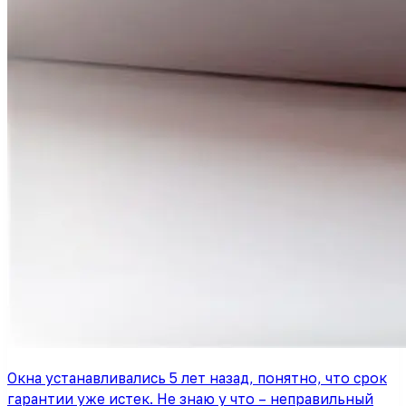
Окна устанавливались 5 лет назад, понятно, что срок
гарантии уже истек. Не знаю у что – неправильный