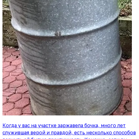
Когда у вас на участке заржавела бочка, много лет
служившая верой и правдой, есть несколько способов