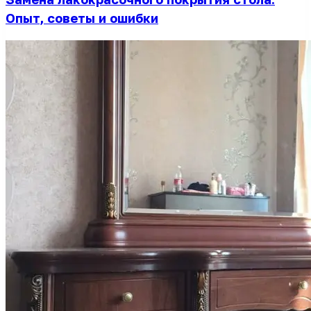
Опыт, советы и ошибки