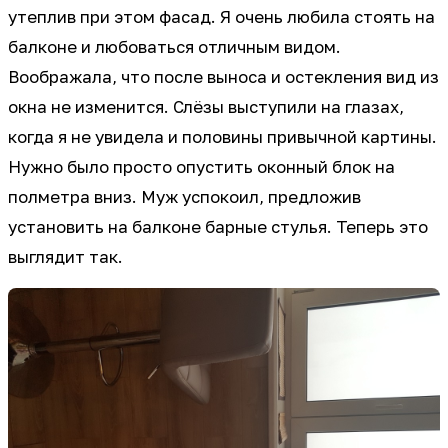
утеплив при этом фасад. Я очень любила стоять на
балконе и любоваться отличным видом.
Воображала, что после выноса и остекления вид из
окна не изменится. Слёзы выступили на глазах,
когда я не увидела и половины привычной картины.
Нужно было просто опустить оконный блок на
полметра вниз. Муж успокоил, предложив
установить на балконе барные стулья. Теперь это
выглядит так.