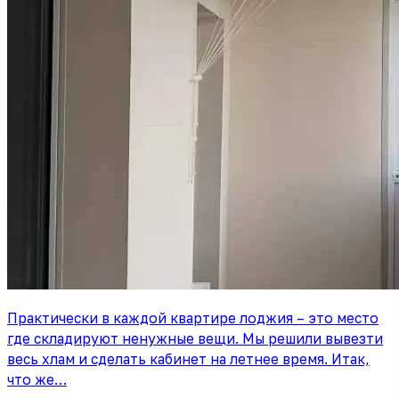
Практически в каждой квартире лоджия – это место
где складируют ненужные вещи. Мы решили вывезти
весь хлам и сделать кабинет на летнее время. Итак,
что же…