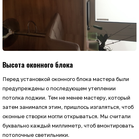
Высота оконного блока
Перед установкой оконного блока мастера были
предупреждены о последующем утеплении
потолка лоджии. Тем не менее мастеру, который
затем занимался этим, пришлось изгаляться, чтоб
оконные створки могли открываться. Мы считали
буквально каждый миллиметр, чтоб вмонтировать
потолочные светильники.