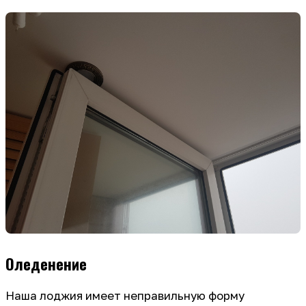
Оледенение
Наша лоджия имеет неправильную форму