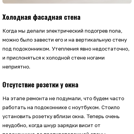
Холодная фасадная стена
Когда мы делали электрический подогрев пола,
можно было завести его и на вертикальную стену
под подоконником. Утепления явно недостаточно,
и прислоняться к холодной стене ногами
неприятно.
Отсутствие розетки у окна
На этапе ремонта не подумали, что будем часто
работать на подоконнике с ноутбуком. Стоило
установить розетку вблизи окна. Теперь очень
неудобно, когда шнур зарядки висит от