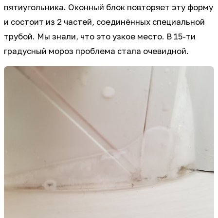
пятиугольника. Оконный блок повторяет эту форму
и состоит из 2 частей, соединённых специальной
трубой. Мы знали, что это узкое место. В 15-ти
градусный мороз проблема стала очевидной.