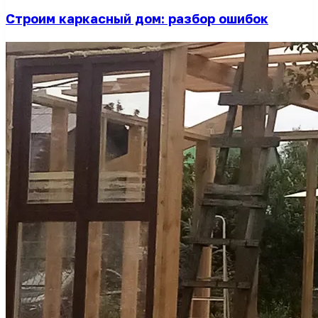
Строим каркасный дом: разбор ошибок