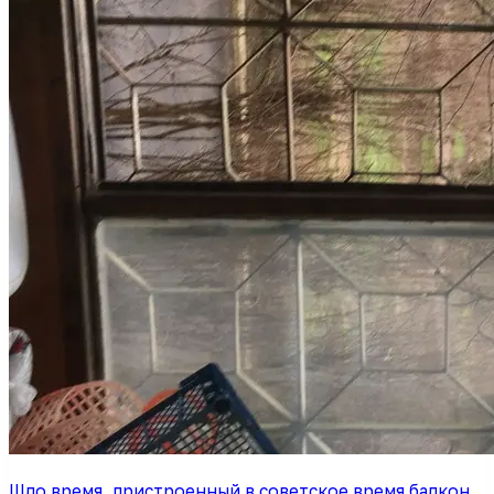
Шло время, пристроенный в советское время балкон