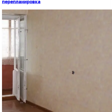
перепланировка