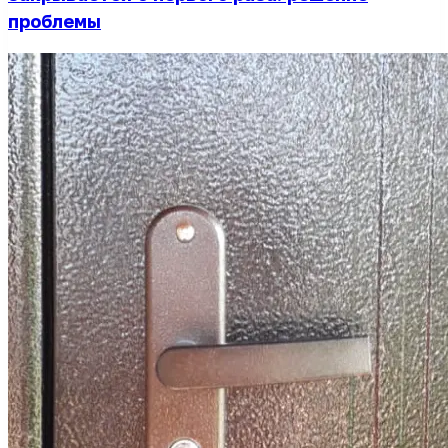
проблемы