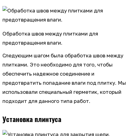
Обработка швов между плитками для
предотвращения влаги.
Следующим шагом была обработка швов между
плитками. Это необходимо для того, чтобы
обеспечить надежное соединение и
предотвратить попадание влаги под плитку. Мы
использовали специальный герметик, который
подходит для данного типа работ.
Установка плинтуса