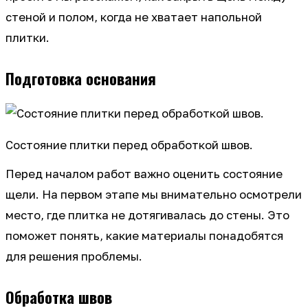
стеной и полом, когда не хватает напольной
плитки.
Подготовка основания
Состояние плитки перед обработкой швов.
Перед началом работ важно оценить состояние
щели. На первом этапе мы внимательно осмотрели
место, где плитка не дотягивалась до стены. Это
поможет понять, какие материалы понадобятся
для решения проблемы.
Обработка швов