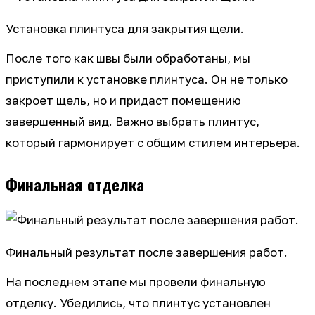
Установка плинтуса для закрытия щели.
После того как швы были обработаны, мы
приступили к установке плинтуса. Он не только
закроет щель, но и придаст помещению
завершенный вид. Важно выбрать плинтус,
который гармонирует с общим стилем интерьера.
Финальная отделка
Финальный результат после завершения работ.
На последнем этапе мы провели финальную
отделку. Убедились, что плинтус установлен