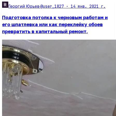
@user_1827 ·
14 янв. 2021 г.
Георгий Юрьев
·
Подготовка потолка к черновым работам и
его шпатлевка или как переклейку обоев
превратить в капитальный ремонт.