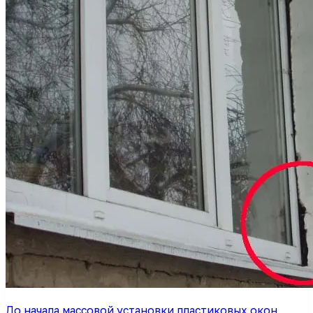
До начала массовой установки пластиковых окон