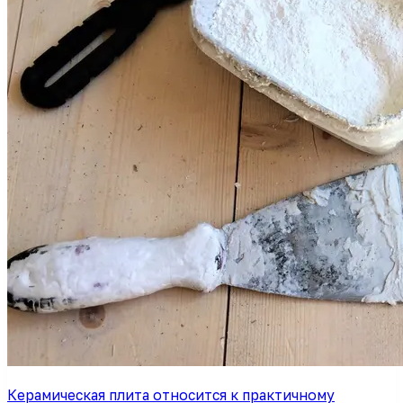
Керамическая плита относится к практичному