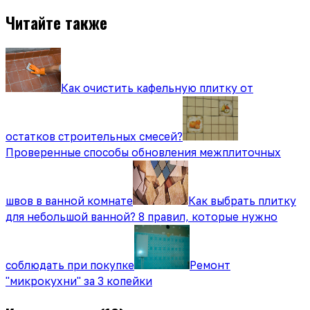
Читайте также
Как очистить кафельную плитку от
остатков строительных смесей?
Проверенные способы обновления межплиточных
швов в ванной комнате
Как выбрать плитку
для небольшой ванной? 8 правил, которые нужно
соблюдать при покупке
Ремонт
"микрокухни" за 3 копейки