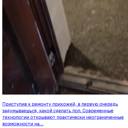
Приступив к ремонту прихожей, в первую очередь
задумываешься, какой сделать пол. Современные
технологии открывают практически неограниченные
возможности на…