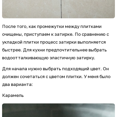
После того, как промежутки между плитками
очищены, приступаем к затирке. По сравнению с
укладкой плитки процесс затирки выполняется
быстрее. Для кухни предпочтительнее выбрать
водоотталкивающую эластичную затирку.
Для начала нужно выбрать подходящий цвет. Он
должен сочетаться с цветом плитки. У меня было
два варианта:
Карамель