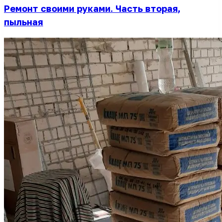
Ремонт своими руками. Часть вторая,
пыльная