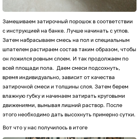
Замешиваем затирочный порошок в соответствии
с инструкцией на банке. Лучше начинать с углов.
Затем набрасываем смесь на пол и специальным
шпателем растираем состав таким образом, чтобы
он ложился ровным слоем. И так продолжаем по
всей площади пола. Даем смеси подсохнуть,
время индивидуально, зависит от качества
затирочной смеси и толщины слоя. Затем берем
влажную губку и начинаем затирать круговыми
движениями, вымывая лишний раствор. После
этого необходимо дать высохнуть примерно сутки.
Вот что у нас получилось в итоге