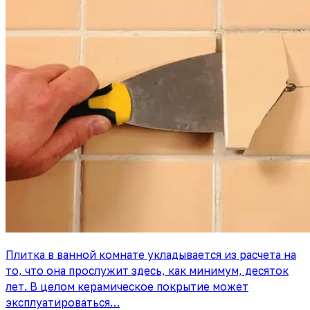
Плитка в ванной комнате укладывается из расчета на
то, что она прослужит здесь, как минимум, десяток
лет. В целом керамическое покрытие может
эксплуатироваться…