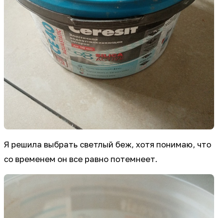
Я решила выбрать светлый беж, хотя понимаю, что
со временем он все равно потемнеет.