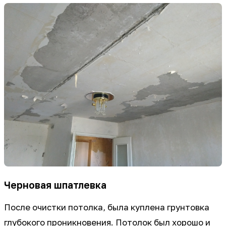
Черновая шпатлевка
После очистки потолка, была куплена грунтовка
глубокого проникновения. Потолок был хорошо и