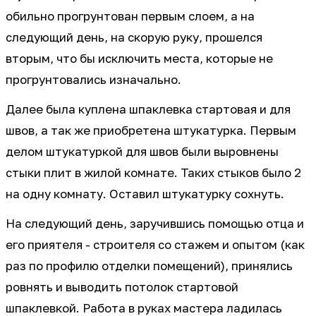
обильно прогрунтован первым слоем, а на
следующий день, на скорую руку, прошелся
вторым, что бы исключить места, которые не
прогрунтовались изначально.
Далее была куплена шпаклевка стартовая и для
швов, а так же приобретена штукатурка. Первым
делом штукатуркой для швов были выровнены
стыки плит в жилой комнате. Таких стыков было 2
на одну комнату. Оставил штукатурку сохнуть.
На следующий день, заручившись помощью отца и
его приятеля - строителя со стажем и опытом (как
раз по профилю отделки помещений), принялись
ровнять и выводить потолок стартовой
шпаклевкой. Работа в руках мастера ладилась