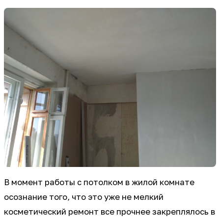
В момент работы с потолком в жилой комнате
осознание того, что это уже не мелкий
косметический ремонт все прочнее закреплялось в