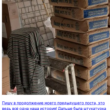
Пишу в продолжение моего предыдущего поста, это
ведь всё одна наша история! Дальше была штукатурка