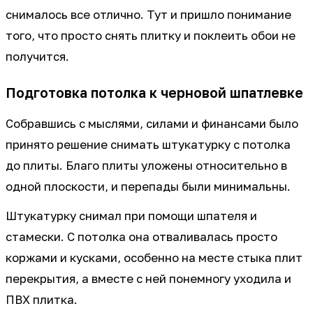
снималось все отлично. Тут и пришло понимание
того, что просто снять плитку и поклеить обои не
получится.
Подготовка потолка к черновой шпатлевке
Собравшись с мыслями, силами и финансами было
принято решение снимать штукатурку с потолка
до плиты. Благо плиты уложены относительно в
одной плоскости, и перепады были минимальны.
Штукатурку снимал при помощи шпателя и
стамески. С потолка она отваливалась просто
коржами и кусками, особенно на месте стыка плит
перекрытия, а вместе с ней понемногу уходила и
ПВХ плитка.