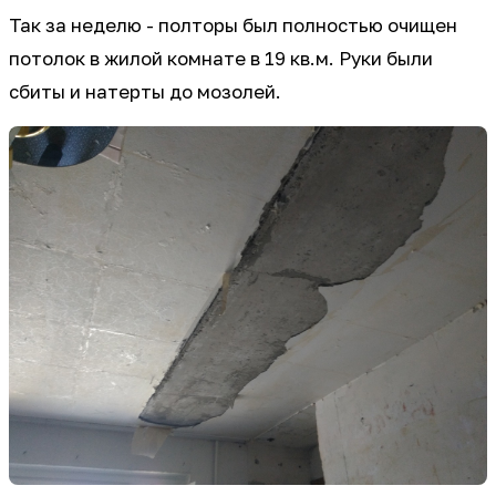
Так за неделю - полторы был полностью очищен
потолок в жилой комнате в 19 кв.м. Руки были
сбиты и натерты до мозолей.