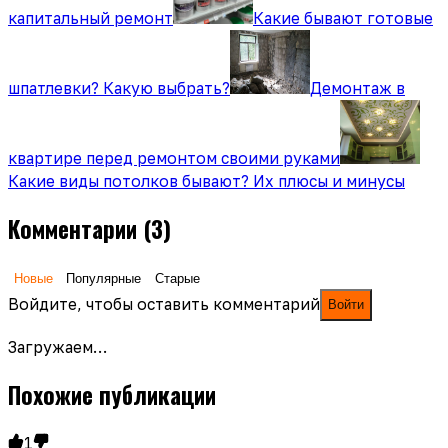
капитальный ремонт
Какие бывают готовые
шпатлевки? Какую выбрать?
Демонтаж в
квартире перед ремонтом своими руками
Какие виды потолков бывают? Их плюсы и минусы
Комментарии
(3)
Новые
Популярные
Старые
Войдите, чтобы оставить комментарий
Войти
Загружаем…
Похожие публикации
1