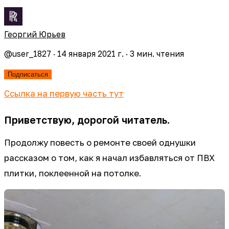
Георгий Юрьев
@
user_1827
·
14 января 2021 г.
·
3
мин. чтения
Подписаться
Ссылка на первую часть тут
Приветствую, дорогой читатель.
Продолжу повесть о ремонте своей однушки
рассказом о том, как я начал избавляться от ПВХ
плитки, поклеенной на потолке.