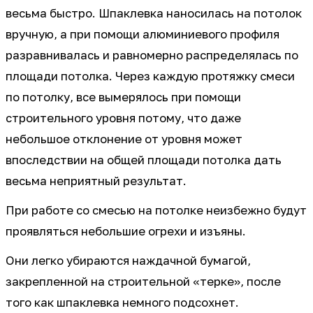
весьма быстро. Шпаклевка наносилась на потолок
вручную, а при помощи алюминиевого профиля
разравнивалась и равномерно распределялась по
площади потолка. Через каждую протяжку смеси
по потолку, все вымерялось при помощи
строительного уровня потому, что даже
небольшое отклонение от уровня может
впоследствии на общей площади потолка дать
весьма неприятный результат.
При работе со смесью на потолке неизбежно будут
проявляться небольшие огрехи и изъяны.
Они легко убираются наждачной бумагой,
закрепленной на строительной «терке», после
того как шпаклевка немного подсохнет.