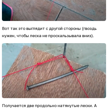
Вот так это выглядит с другой стороны (гвоздь
нужен, чтобы леска не проскальзывала вниз).
Получается две продольно натянутые лески. А