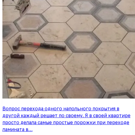
Вопрос перехода одного напольного покрытия в
другой каждый решает по своему. Я в своей квартире
просто делала самые простые порожки при переходе
ламината в…