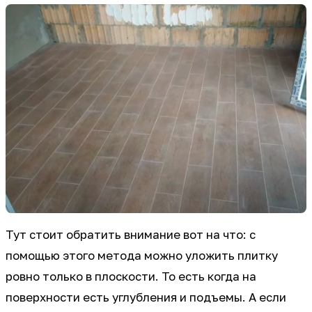
Тут стоит обратить внимание вот на что: с
помощью этого метода можно уложить плитку
ровно только в плоскости. То есть когда на
поверхности есть углубления и подъемы. А если