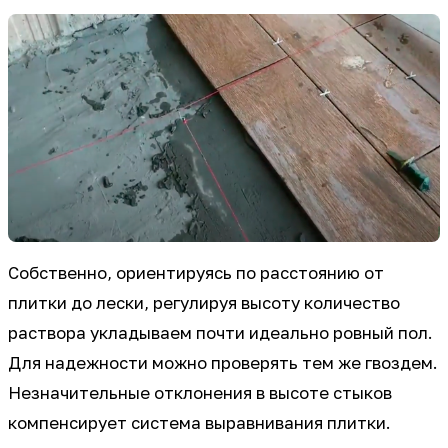
Собственно, ориентируясь по расстоянию от
плитки до лески, регулируя высоту количество
раствора укладываем почти идеально ровный пол.
Для надежности можно проверять тем же гвоздем.
Незначительные отклонения в высоте стыков
компенсирует система выравнивания плитки.