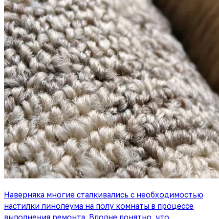
Наверняка многие сталкивались с необходимостью
настилки линолеума на полу комнаты в процессе
выполнения ремонта. Вполне понятно, что