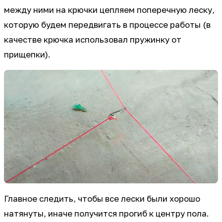
между ними на крючки цепляем поперечную леску,
которую будем передвигать в процессе работы (в
качестве крючка использовал пружинку от
прищепки).
Главное следить, чтобы все лески были хорошо
натянуты, иначе получится прогиб к центру пола.