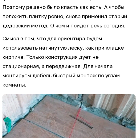
Поэтому решено было класть как есть. А чтобы
положить плитку ровно, снова применил старый
дедовский метод. О чем и пойдет речь сегодня.
Смысл в том, что для ориентира будем
использовать натянутую леску, как при кладке
кирпича. Только конструкция дует не
стационарная, а передвижная. Для начала
монтируем дюбель быстрый монтаж по углам
комнаты.