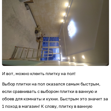
И вот, можно клеить плитку на пол!
Выбор плитки на пол оказался самым быстрым,
если сравнивать с выбором плитки в ванную и
обоев для комнаты и кухни. Быстрым это значит за
1 поход в магазин! К слову, плитку в ванную