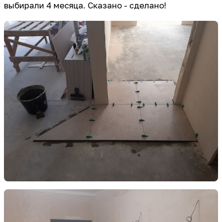
выбирали 4 месяца. Сказано - сделано!