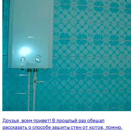
Друзья, всем привет! В прошлый раз обещал
рассказать о способе защиты стен от котов, помню.