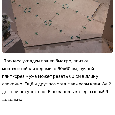
Процесс укладки пошел быстро, плитка
морозостойкая керамика 60х60 см, ручной
плиткорез мужа может резать 60 см в длину
спокойно. Ещё и друг помогал с замесом клея. За 2
дня плитка уложена! Ещё за день затерты швы! Я
довольна.