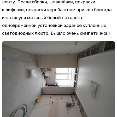
ленту. После сборки, шпаклёвки, покраски,
шлифовки, покраски короба к нам пришла бригада
и натянули матовый белый потолок с
одновременной установкой заранее купленных
светодиодных люстр. Вышло очень симпатично!!!