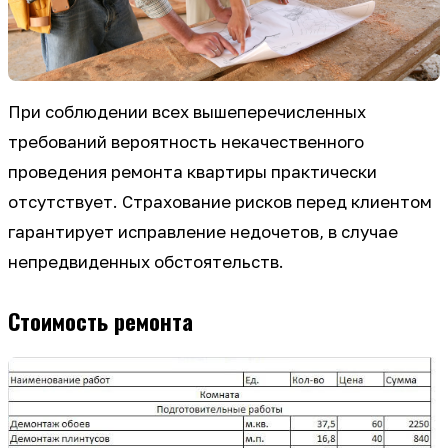
При соблюдении всех вышеперечисленных
требований вероятность некачественного
проведения ремонта квартиры практически
отсутствует. Страхование рисков перед клиентом
гарантирует исправление недочетов, в случае
непредвиденных обстоятельств.
Стоимость ремонта