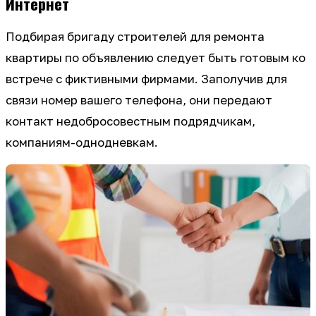
Интернет
Подбирая бригаду строителей для ремонта
квартиры по объявлению следует быть готовым ко
встрече с фиктивными фирмами. Заполучив для
связи номер вашего телефона, они передают
контакт недобросовестным подрядчикам,
компаниям-однодневкам.