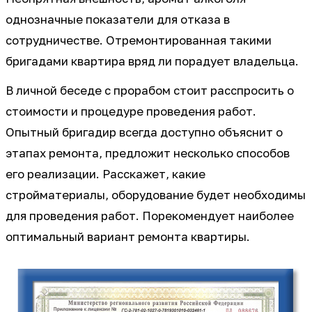
однозначные показатели для отказа в
сотрудничестве. Отремонтированная такими
бригадами квартира вряд ли порадует владельца.
В личной беседе с прорабом стоит расспросить о
стоимости и процедуре проведения работ.
Опытный бригадир всегда доступно объяснит о
этапах ремонта, предложит несколько способов
его реализации. Расскажет, какие
стройматериалы, оборудование будет необходимы
для проведения работ. Порекомендует наиболее
оптимальный вариант ремонта квартиры.