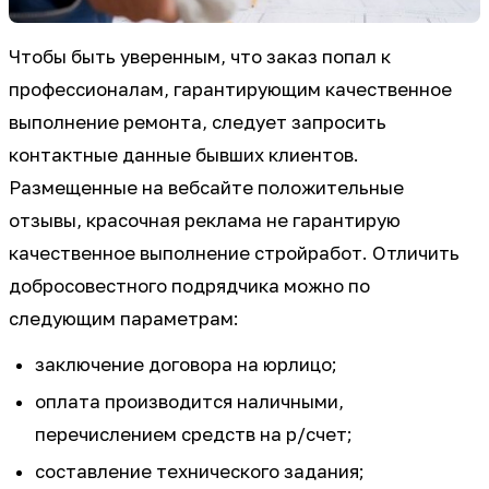
Чтобы быть уверенным, что заказ попал к
профессионалам, гарантирующим качественное
выполнение ремонта, следует запросить
контактные данные бывших клиентов.
Размещенные на вебсайте положительные
отзывы, красочная реклама не гарантирую
качественное выполнение стройработ. Отличить
добросовестного подрядчика можно по
следующим параметрам:
заключение договора на юрлицо;
оплата производится наличными,
перечислением средств на р/счет;
составление технического задания;