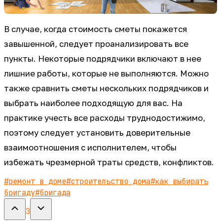
В случае, когда стоимость сметы покажется
завышенной, следует проанализировать все
пункты. Некоторые подрядчики включают в нее
лишние работы, которые не выполняются. Можно
также сравнить сметы нескольких подрядчиков и
выбрать наиболее подходящую для вас. На
практике учесть все расходы труднодостижимо,
поэтому следует установить доверительные
взаимоотношения с исполнителем, чтобы
избежать чрезмерной траты средств, конфликтов.
#
ремонт в доме
#
строительство дома
#
как выбирать
бригаду
#
бригада
3