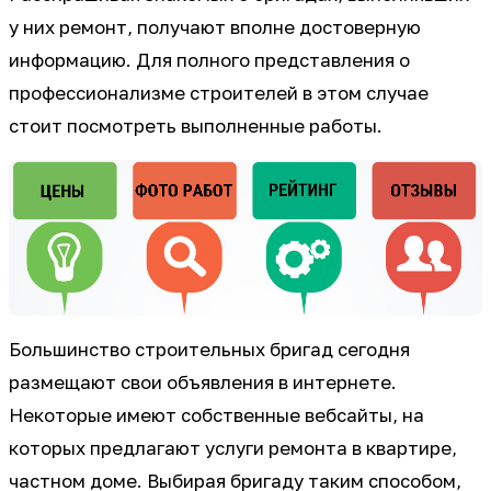
у них ремонт, получают вполне достоверную
информацию. Для полного представления о
профессионализме строителей в этом случае
стоит посмотреть выполненные работы.
Большинство строительных бригад сегодня
размещают свои объявления в интернете.
Некоторые имеют собственные вебсайты, на
которых предлагают услуги ремонта в квартире,
частном доме. Выбирая бригаду таким способом,