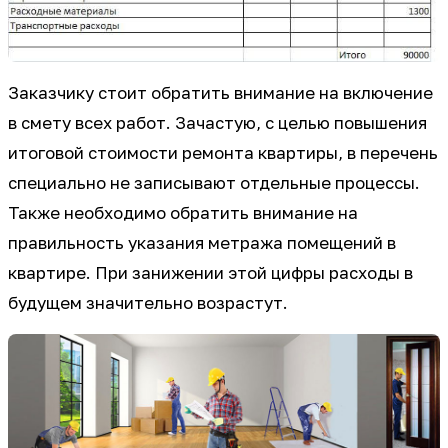
Заказчику стоит обратить внимание на включение
в смету всех работ. Зачастую, с целью повышения
итоговой стоимости ремонта квартиры, в перечень
специально не записывают отдельные процессы.
Также необходимо обратить внимание на
правильность указания метража помещений в
квартире. При занижении этой цифры расходы в
будущем значительно возрастут.