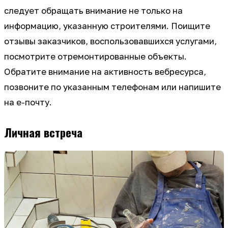
следует обращать внимание не только на
информацию, указанную строителями. Поищите
отзывы заказчиков, воспользовавшихся услугами,
посмотрите отремонтированные объекты.
Обратите внимание на активность вебресурса,
позвоните по указанным телефонам или напишите
на е-почту.
Личная встреча