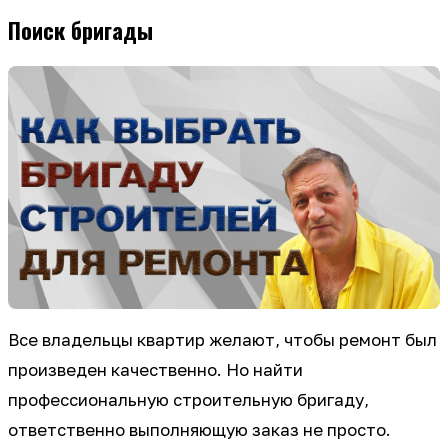
Поиск бригады
Все владельцы квартир желают, чтобы ремонт был
произведен качественно. Но найти
профессиональную строительную бригаду,
ответственно выполняющую заказ не просто.