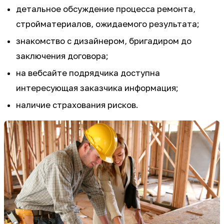
детальное обсуждение процесса ремонта,
стройматериалов, ожидаемого результата;
знакомство с дизайнером, бригадиром до
заключения договора;
на вебсайте подрядчика доступна
интересующая заказчика информация;
наличие страхования рисков.