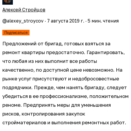
Алексей Стройцов
@
alexey_stroycov
·
7 августа 2019 г.
·
5
мин. чтения
Подписаться
Предложений от бригад, готовых взяться за
ремонт квартиры предостаточно. Гарантировать,
что любая из них выполнит все работы
качественно, по доступной цене невозможно. На
рынке услуг присутствуют и недобросовестные
подрядчики. Прежде, чем нанять бригаду, следует
убедиться в ее профессионализме, положительном
реноме. Предпринять меры для уменьшения
рисков, контролирования закупок
стройматериалов и выполнения ремонтных работ.