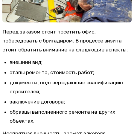
Перед заказом стоит посетить офис,
побеседовать с бригадиром. В процессе визита
стоит обратить внимание на следующие аспекты:
внешний вид;
этапы ремонта, стоимость работ;
документы, подтверждающие квалификацию
строителей;
заключение договора;
образцы выполненного ремонта на других
объектах.
Неопрятная внешность, аромат алкоголя