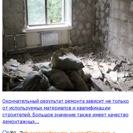
Окончательный результат ремонта зависит не только
от используемых материалов и квалификации
строителей. Большое значение также имеет качество
демонтажных…