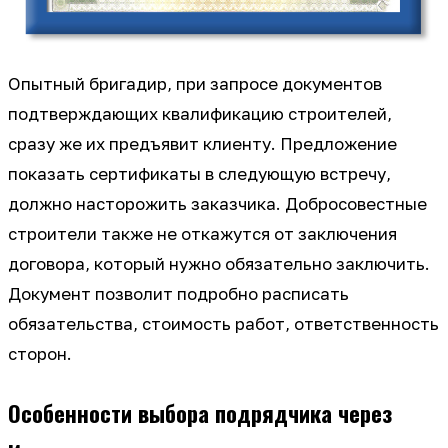
Опытный бригадир, при запросе документов
подтверждающих квалификацию строителей,
сразу же их предъявит клиенту. Предложение
показать сертификаты в следующую встречу,
должно насторожить заказчика. Добросовестные
строители также не откажутся от заключения
договора, который нужно обязательно заключить.
Документ позволит подробно расписать
обязательства, стоимость работ, ответственность
сторон.
Особенности выбора подрядчика через