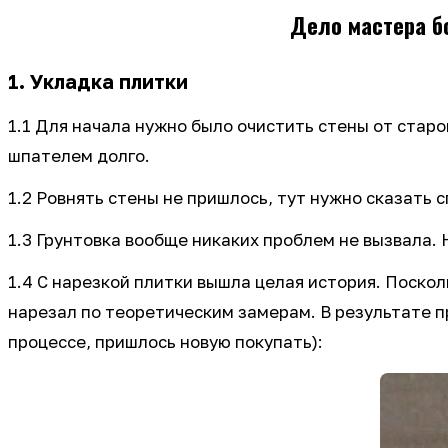
Дело мастера б
1. Укладка плитки
1.1 Для начала нужно было очистить стены от старо
шпателем долго.
1.2 Ровнять стены не пришлось, тут нужно сказать
1.3 Грунтовка вообще никаких проблем не вызвала. 
1.4 С нарезкой плитки вышла целая история. Посколь
нарезал по теоретическим замерам. В результате п
процессе, пришлось новую покупать):