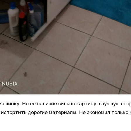
машинку. Но ее наличие сильно картину в лучшую сто
испортить дорогие материалы. Не экономил только на