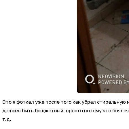
Это я фоткал уже после того как убрал стиральную 
должен быть бюджетный, просто потому что боялся 
т.д.