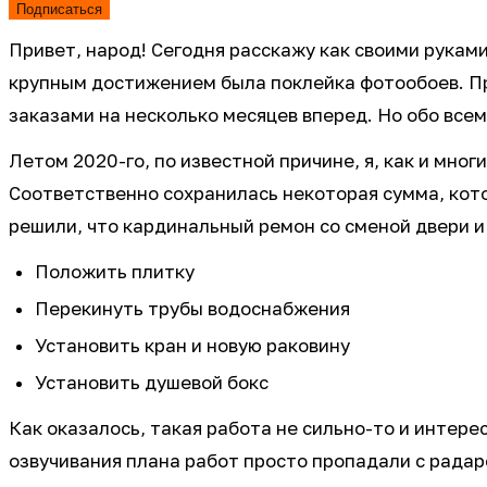
Подписаться
Привет, народ! Сегодня расскажу как своими руками
крупным достижением была поклейка фотообоев. Про
заказами на несколько месяцев вперед. Но обо всем
Летом 2020-го, по известной причине, я, как и мно
Соответственно сохранилась некоторая сумма, кото
решили, что кардинальный ремон со сменой двери и
Положить плитку
Перекинуть трубы водоснабжения
Установить кран и новую раковину
Установить душевой бокс
Как оказалось, такая работа не сильно-то и интере
озвучивания плана работ просто пропадали с радар