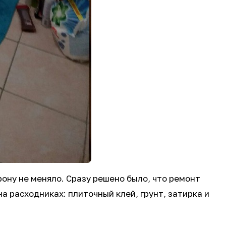
рону не меняло. Сразу решено было, что ремонт
 расходниках: плиточный клей, грунт, затирка и