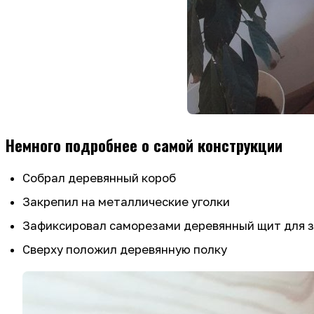
Немного подробнее о самой конструкции
Собрал деревянный короб
Закрепил на металлические уголки
Зафиксировал саморезами деревянный щит для 
Сверху положил деревянную полку