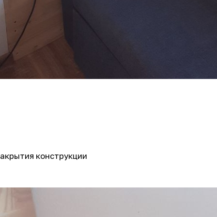
закрытия конструкции