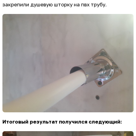
закрепили душевую шторку на пвх трубу.
Итоговый результат получился следующий: