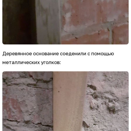
Деревянное основание соеденили с помощью
металлических уголков: