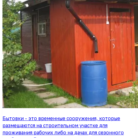
Бытовки - это временные сооружения, которые
размещаются на строительном участке для
проживания рабочих либо на дачах для сезонного