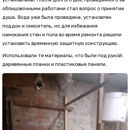
облицовочными работами стал вопрос о принятии
душа. Вода уже была проведена, установлен
поддон и смеситель, но для избежания
намокания стен и пола во время ремонта решили
установить временную защитную конструкцию.
Использовали те материалы, что были под рукой:
деревянные планки и пластиковые панели.