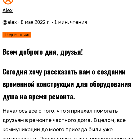
Alex
@
alex
·
8 мая 2022 г.
·
1
мин. чтения
Подписаться
Всем доброго дня, друзья!
Сегодня хочу рассказать вам о создании
временной конструкции для оборудования
душа на время ремонта.
Началось всё с того, что я приехал помогать
друзьям в ремонте частного дома. В целом, все
коммуникации до моего приезда были уже
установлены. После долгого дня, проведенного за