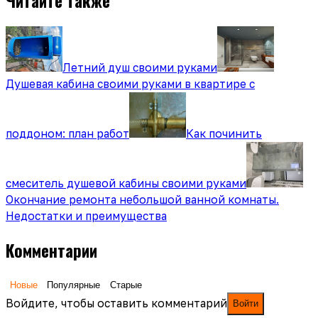
Читайте также
Летний душ своими руками
Душевая кабина своими руками в квартире с
поддоном: план работ
Как починить
смеситель душевой кабины своими руками
Окончание ремонта небольшой ванной комнаты.
Недостатки и преимущества
Комментарии
Новые
Популярные
Старые
Войдите, чтобы оставить комментарий
Войти