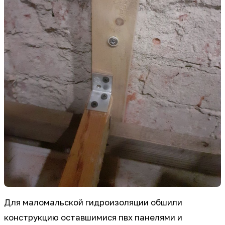
Для маломальской гидроизоляции обшили
конструкцию оставшимися пвх панелями и