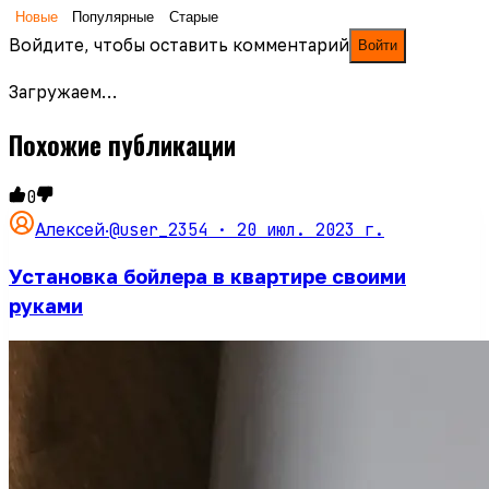
Новые
Популярные
Старые
Войдите, чтобы оставить комментарий
Войти
Загружаем…
Похожие публикации
0
@user_2354 ·
20 июл. 2023 г.
Алексей
·
Установка бойлера в квартире своими
руками