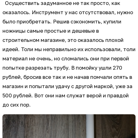
Осуществить задуманное не так просто, как
оказалось. Инструмент у нас отсутствовал, нужно
было приобретать. Решив сэкономить, купили
ножницы самые простые и дешевые в
строительном магазине, это оказалось плохой
идеей. Толи мы неправильно их использовали, толи
материал не очень, но сломались они при первой
попытке разрезать трубу. В помойку ушли 270
рублей, бросив все так и не начав помчали опять в
магазин и попытали удачу с другой маркой, уже за
500 рублей. Вот они нам служат верой и правдой
до сих пор.