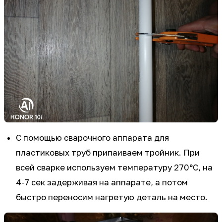
С помощью сварочного аппарата для
пластиковых труб припаиваем тройник. При
всей сварке используем температуру 270°С, на
4-7 сек задерживая на аппарате, а потом
быстро переносим нагретую деталь на место.