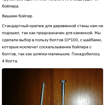
бойлера.
Вешаем бойлер
Стандартный крепеж для деревянной стены нам не
подошел, так как предназначен для каменной. Мы
сделали выбор в пользу болтов 10*100, с шайбами,
которые исключат соскальзывание бойлера с
болтов, так как шляпки маленькие. Понадобилось
4 болта.