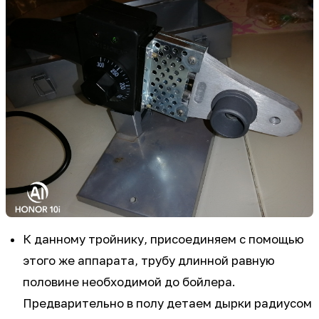
К данному тройнику, присоединяем с помощью
этого же аппарата, трубу длинной равную
половине необходимой до бойлера.
Предварительно в полу детаем дырки радиусом