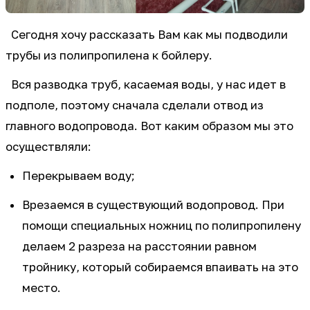
Сегодня хочу рассказать Вам как мы подводили
трубы из полипропилена к бойлеру.
Вся разводка труб, касаемая воды, у нас идет в
подполе, поэтому сначала сделали отвод из
главного водопровода. Вот каким образом мы это
осуществляли:
Перекрываем воду;
Врезаемся в существующий водопровод. При
помощи специальных ножниц по полипропилену
делаем 2 разреза на расстоянии равном
тройнику, который собираемся впаивать на это
место.