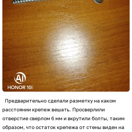
Предварительно сделали разметку на каком
расстоянии крепеж вешать. Просверлили
отверстие сверлом 6 мм и вкрутили болты, таким
образом, что остаток крепежа от стены виден на