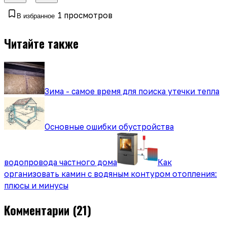
1
просмотров
В избранное
Читайте также
Зима - самое время для поиска утечки тепла
Основные ошибки обустройства
водопровода частного дома
Как
организовать камин с водяным контуром отопления:
плюсы и минусы
Комментарии
(21)