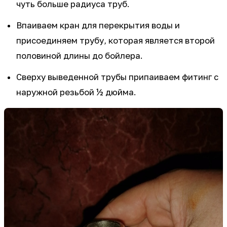
чуть больше радиуса труб.
Впаиваем кран для перекрытия воды и
присоединяем трубу, которая является второй
половиной длины до бойлера.
Сверху выведенной трубы припаиваем фитинг с
наружной резьбой ½ дюйма.