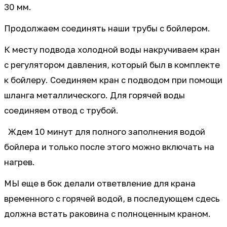
30 мм.
Продолжаем соединять наши трубы с бойлером.
К месту подвода холодной воды накручиваем кран
с регулятором давления, который был в комплекте
к бойлеру. Соединяем кран с подводом при помощи
шланга металлического. Для горячей воды
соединяем отвод с трубой.
Ждем 10 минут для полного заполнения водой
бойлера и только после этого можно включать на
нагрев.
МЫ еще в бок делали ответвление для крана
временного с горячей водой, в последующем сдесь
должна встать раковина с полноценным краном.