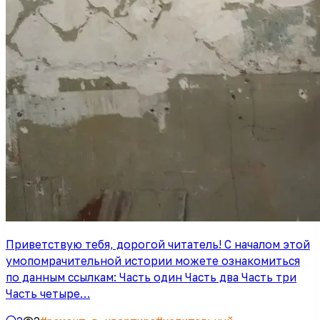
Приветствую тебя, дорогой читатель! С началом этой
умопомрачительной истории можете ознакомиться
по данным ссылкам: Часть один Часть два Часть три
Часть четыре…