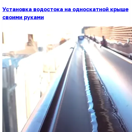
Установка водостока на односкатной крыше
своими руками