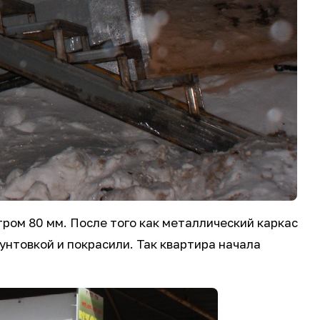
ром 80 мм. После того как металлический каркас
унтовкой и покрасили. Так квартира начала