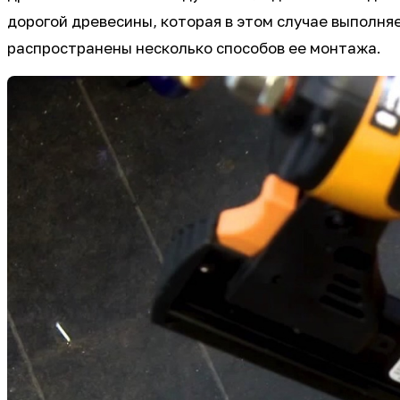
дорогой древесины, которая в этом случае выполня
распространены несколько способов ее монтажа.