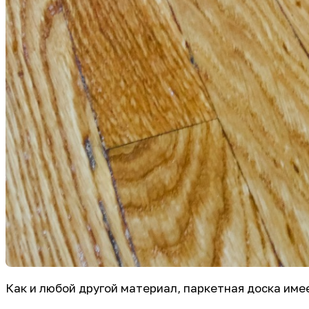
Как и любой другой материал, паркетная доска им