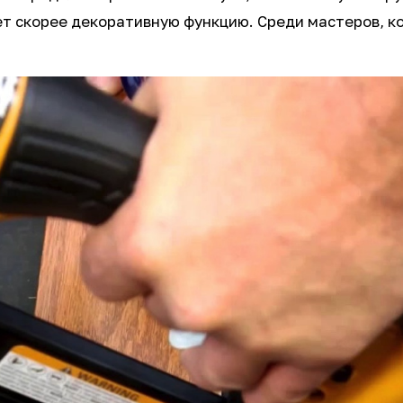
ет скорее декоративную функцию. Среди мастеров, к