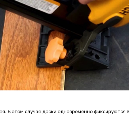
ея. В этом случае доски одновременно фиксируются 