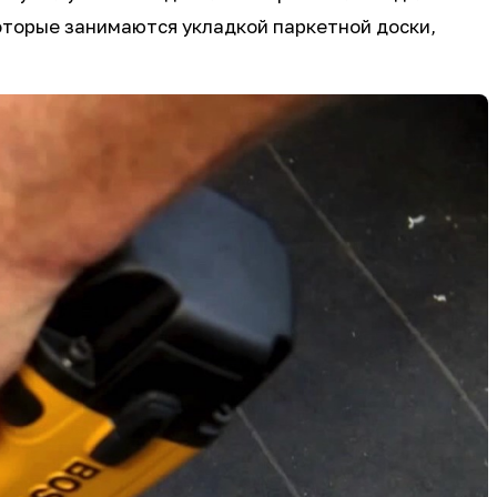
оторые занимаются укладкой паркетной доски,