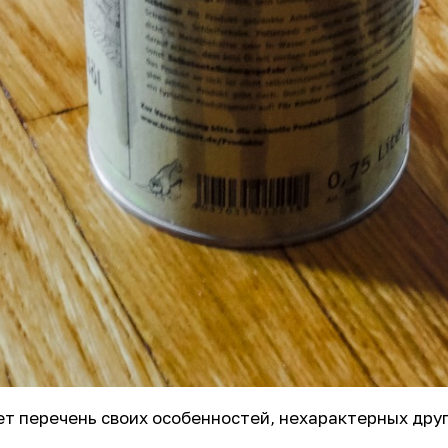
еет перечень своих особенностей, нехарактерных др