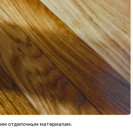
угим отделочным материалам.