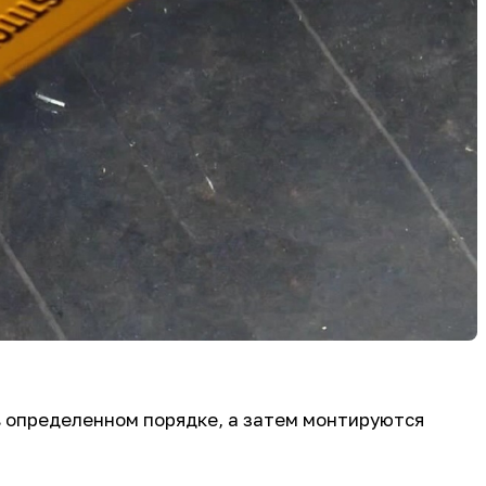
в определенном порядке, а затем монтируются