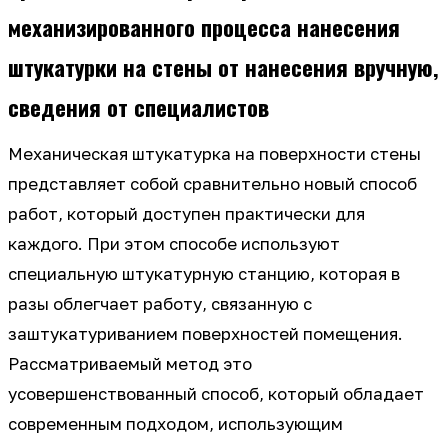
механизированного процесса нанесения
штукатурки на стены от нанесения вручную,
сведения от специалистов
Механическая штукатурка на поверхности стены
представляет собой сравнительно новый способ
работ, который доступен практически для
каждого. При этом способе используют
специальную штукатурную станцию, которая в
разы облегчает работу, связанную с
заштукатуриванием поверхностей помещения.
Рассматриваемый метод это
усовершенствованный способ, который обладает
современным подходом, использующим