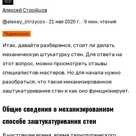
Алексей Стройцов
@
alexey_stroycov
·
21 мая 2020 г.
·
9
мин. чтения
Подписаться
Итак, давайте разберемся, стоит ли делать
механическую штукатурку стен. Для ответа на
этот вопрос, можно просмотреть отзывы
специалистов-мастеров. Но для начала нужно
разобраться, что такое механизированное
заштукатуривание стен и как оно функционирует.
Общие сведения о механизированном
способе заштукатуривания стен
В настоящее время, время технологического