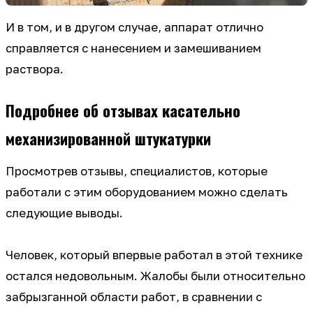
И в том, и в другом случае, аппарат отлично
справляется с нанесением и замешиванием
раствора.
Подробнее об отзывах касательно
механизированной штукатурки
Просмотрев отзывы, специалистов, которые
работали с этим оборудованием можно сделать
следующие выводы.
Человек, который впервые работал в этой технике
остался недовольным. Жалобы были относительно
забрызганной области работ, в сравнении с