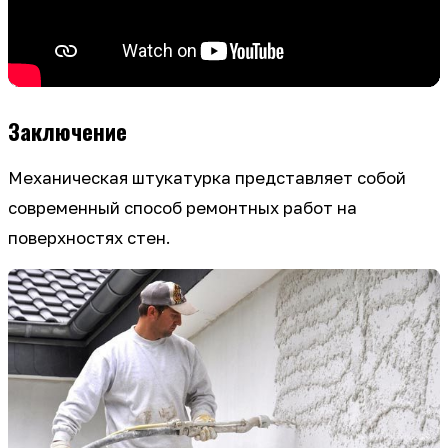
Заключение
Механическая штукатурка представляет собой
современный способ ремонтных работ на
поверхностях стен.