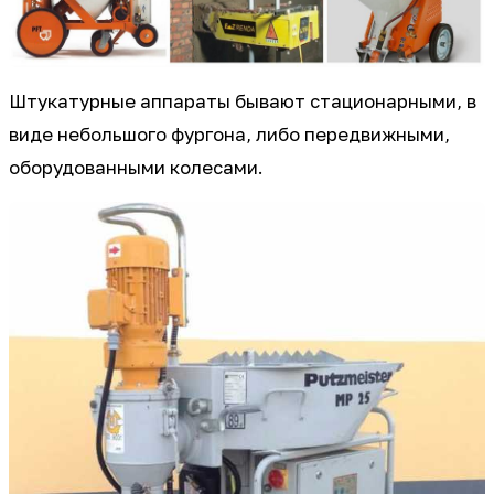
Штукатурные аппараты бывают стационарными, в
виде небольшого фургона, либо передвижными,
оборудованными колесами.