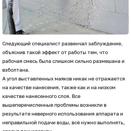
Следующий специалист развенчал заблуждение,
объяснив такой эффект от работы тем, что
рабочая смесь была слишком сильно размешана и
взболтана.
А угол выставленных маяков никак не отражается
на качестве нанесения, также как и на низком
качестве нанесенного слоя. Все
вышеперечисленные проблемы возникли в
результате неверного использования аппарата и
неправильной подачи воды, всё нужно выполнять,