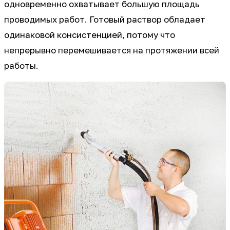
одновременно охватывает большую площадь
проводимых работ. Готовый раствор обладает
одинаковой консистенцией, потому что
непрерывно перемешивается на протяжении всей
работы.