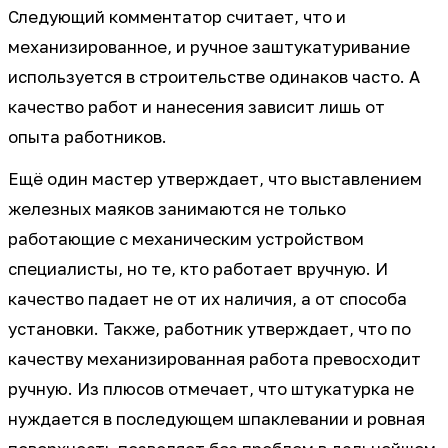
Следующий комментатор считает, что и
механизированное, и ручное заштукатуривание
используется в строительстве одинаков часто. А
качество работ и нанесения зависит лишь от
опыта работников.
Ещё один мастер утверждает, что выставлением
железных маяков занимаются не только
работающие с механическим устройством
специалисты, но те, кто работает вручную. И
качество падает не от их наличия, а от способа
установки. Также, работник утверждает, что по
качеству механизированная работа превосходит
ручную. Из плюсов отмечает, что штукатурка не
нуждается в последующем шпаклевании и ровная