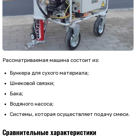
Рассматриваемая машина состоит из:
Бункера для сухого материала;
Шнековой связки;
Бака;
Водяного насоса;
Системы, которая осуществляет подачу смеси.
Сравнительные характеристики