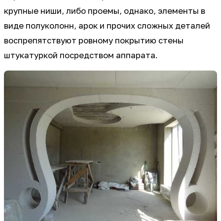
крупные ниши, либо проемы, однако, элементы в
виде полуколонн, арок и прочих сложных деталей
воспрепятствуют ровному покрытию стены
штукатуркой посредством аппарата.