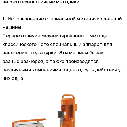
высокотехнологичные методики.
1. Использование специальной механизированной
машины.
Первое отличие механизированного метода от
классического - это специальный аппарат для
нанесения штукатурки. Эти машины бывают
разных размеров, а также производятся
различными компаниями, однако, суть действия у
них одна.