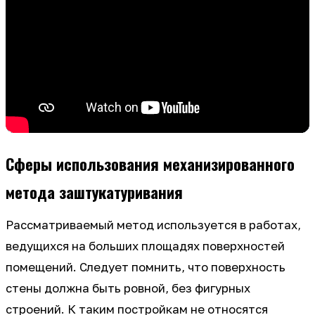
Сферы использования механизированного
метода заштукатуривания
Рассматриваемый метод используется в работах,
ведущихся на больших площадях поверхностей
помещений. Следует помнить, что поверхность
стены должна быть ровной, без фигурных
строений. К таким постройкам не относятся