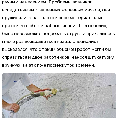
ручным нанесением. Проблемы возникли
вследствие выставленных железных маяков, они
пружинили, а на толстом слое материал плыл,
притом, что объём набрызгивания был невелик,
было невозможно подрезать струю, и приходилось
много раз возвращаться назад. Специалист
высказался, что с таким объёмом работ могли бы
справиться и двое работников, нанося штукатурку
вручную, за этот же промежуток времени.