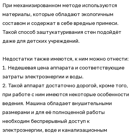
При механизированном методе используются
материалы, которые обладают экологичным
составом и содержат в себе вредные примеси.
Такой способ заштукатуривания стен подойдёт
даже для детских учреждений.
Недостатки также имеются, к ним можно отнести:
1. Недешевая цена аппарата и соответствующие
затраты электроэнергии и воды.
2. Такой аппарат достаточно дорогой, кроме того,
при работе с ним имеются некоторые особенности
ведения. Машина обладает внушительными
размерами и для её полноценной работы
необходим беспрерывный доступ к
электроэнергии, воде и канализационным