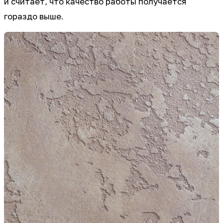
и считает, что качество работы получается
гораздо выше.