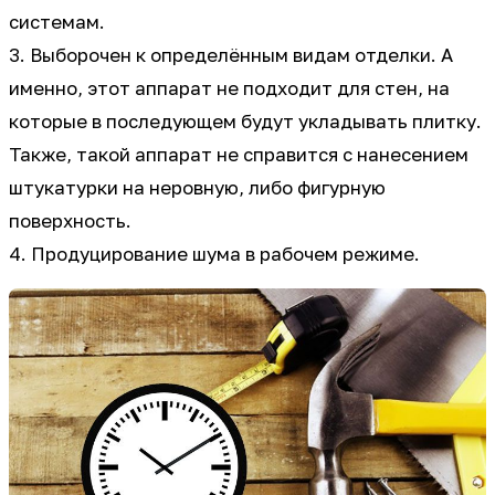
системам.
3. Выборочен к определённым видам отделки. А
именно, этот аппарат не подходит для стен, на
которые в последующем будут укладывать плитку.
Также, такой аппарат не справится с нанесением
штукатурки на неровную, либо фигурную
поверхность.
4. Продуцирование шума в рабочем режиме.