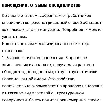
помещения, отзывы специалистов
Согласно отзывам, собранным от работников-
специалистов, рассматриваемый способ обладает
как плюсами, так и минусами. Подробности можно
узнать ниже.
К достоинствам механизированного метода
относятся:
1. Высокое качество нанесения. В процессе
замешивания в аппарате, получаемый раствор
обладает однородностью, отсутствуют комочки
неразмешанной смеси. Это свойство
положительно сказывается на процессе нанесения
и итоговом виде готовой оштукатуренной
поверхности. Смесь ложится равномерным слоем и