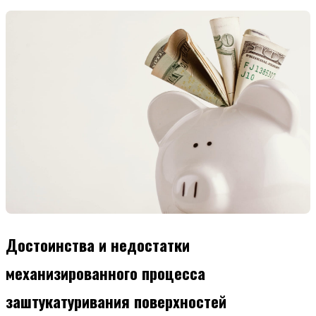
Достоинства и недостатки
механизированного процесса
заштукатуривания поверхностей