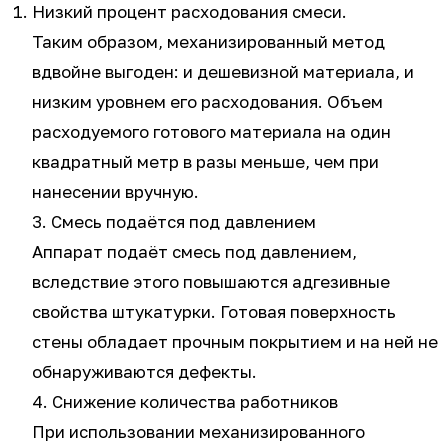
Низкий процент расходования смеси.
Таким образом, механизированный метод
вдвойне выгоден: и дешевизной материала, и
низким уровнем его расходования. Объем
расходуемого готового материала на один
квадратный метр в разы меньше, чем при
нанесении вручную.
3. Смесь подаётся под давлением
Аппарат подаёт смесь под давлением,
вследствие этого повышаются адгезивные
свойства штукатурки. Готовая поверхность
стены обладает прочным покрытием и на ней не
обнаруживаются дефекты.
4. Снижение количества работников
При использовании механизированного