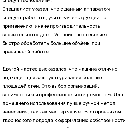
следуя технологиям.
Специалист указал, что с данным аппаратом
следует работать, учитывая инструкции по
применению, иначе производительность
значительно падает. Устройство позволяет
быстро обработать большие объёмы при
правильной работе.
Другой мастер высказался, что машина отлично
подходит для заштукатуривания больших
площадей стен. Это выбор организаций,
занимающихся профессиональным ремонтом. Для
домашнего использования лучше ручной метод
нанесения, так как мастер является сторонником
творческого подхода к оформлению собственности