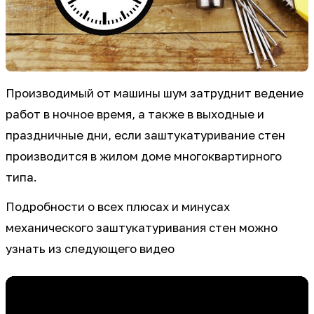
Производимый от машины шум затруднит ведение
работ в ночное время, а также в выходные и
праздничные дни, если заштукатуривание стен
производится в жилом доме многоквартирного
типа.
Подробности о всех плюсах и минусах
механического заштукатуривания стен можно
узнать из следующего видео