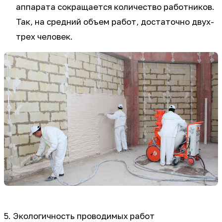
аппарата сокращается количество работников.
Так, на средний объем работ, достаточно двух-
трех человек.
5. Экологичность проводимых работ