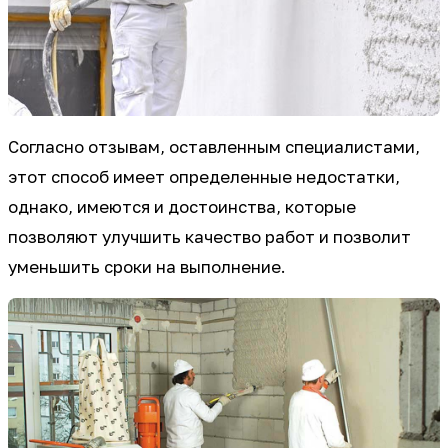
Согласно отзывам, оставленным специалистами,
этот способ имеет определенные недостатки,
однако, имеются и достоинства, которые
позволяют улучшить качество работ и позволит
уменьшить сроки на выполнение.