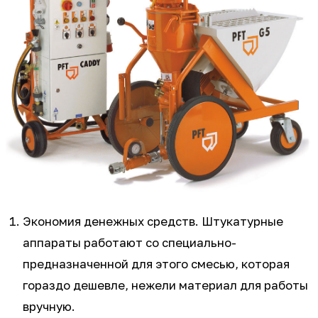
Экономия денежных средств. Штукатурные
аппараты работают со специально-
предназначенной для этого смесью, которая
гораздо дешевле, нежели материал для работы
вручную.