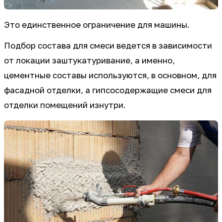
Это единственное ограничение для машины.
Подбор состава для смеси ведется в зависимости
от локации заштукатуривание, а именно,
цементные составы используются, в основном, для
фасадной отделки, а гипсосодержащие смеси для
отделки помещений изнутри.