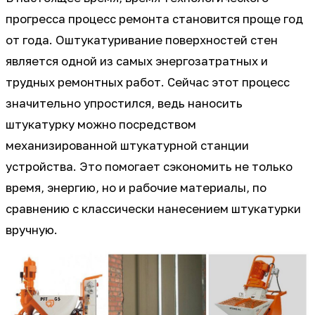
прогресса процесс ремонта становится проще год
от года. Оштукатуривание поверхностей стен
является одной из самых энергозатратных и
трудных ремонтных работ. Сейчас этот процесс
значительно упростился, ведь наносить
штукатурку можно посредством
механизированной штукатурной станции
устройства. Это помогает сэкономить не только
время, энергию, но и рабочие материалы, по
сравнению с классически нанесением штукатурки
вручную.