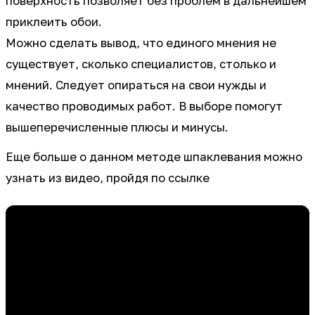
поверхность позволяет без проблем в дальнейшем
приклеить обои.
Можно сделать вывод, что единого мнения не
существует, сколько специалистов, столько и
мнений. Следует опираться на свои нужды и
качество проводимых работ. В выборе помогут
вышеперечисленные плюсы и минусы.
Еще больше о данном методе шпаклевания можно
узнать из видео, пройдя по ссылке