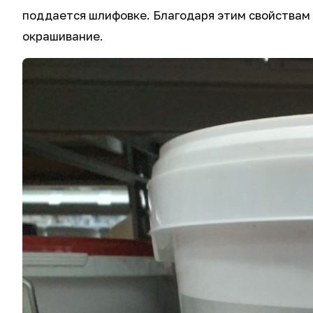
поддается шлифовке. Благодаря этим свойствам 
окрашивание.