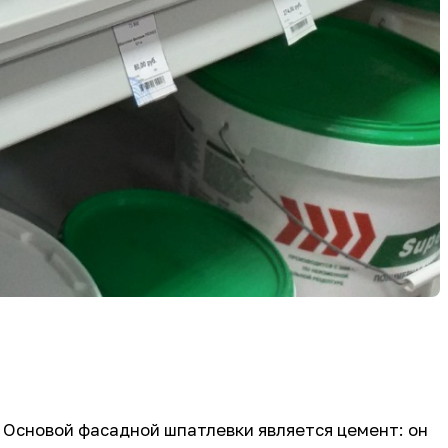
 Основой фасадной шпатлевки является цемент: он