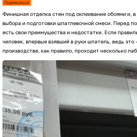
Подписаться
Финишная отделка стен под оклеивание обоями и, в
выбора и подготовки шпатлевочной смеси. Перед пок
есть свои преимущества и недостатки. Если правил
человек, впервые взявший в руки шпатель, ведь это
производстве, как правило, проходит несколько лаб