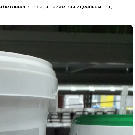
 бетонного пола, а также они идеальны под