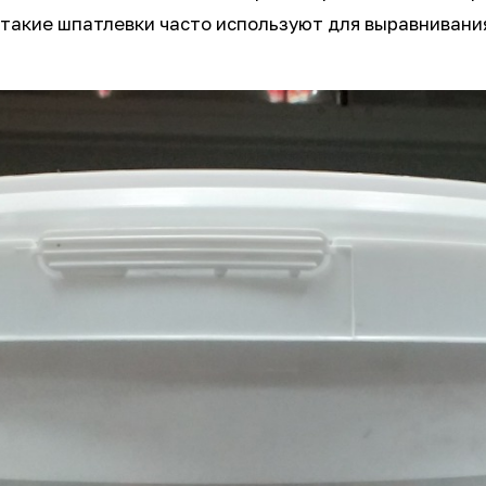
такие шпатлевки часто используют для выравнивания