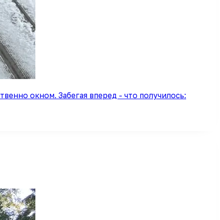
твенно окном. Забегая вперед - что получилось: