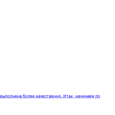
выполнена более качественно. Итак, начинаем по