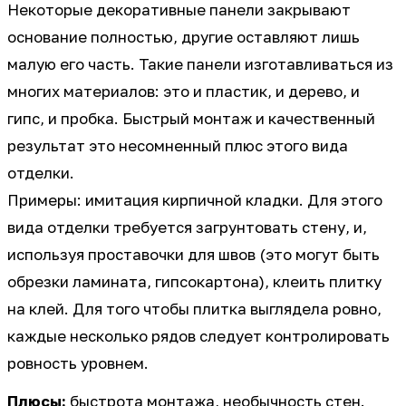
Некоторые декоративные панели закрывают
основание полностью, другие оставляют лишь
малую его часть. Такие панели изготавливаться из
многих материалов: это и пластик, и дерево, и
гипс, и пробка. Быстрый монтаж и качественный
результат это несомненный плюс этого вида
отделки.
Примеры: имитация кирпичной кладки. Для этого
вида отделки требуется загрунтовать стену, и,
используя проставочки для швов (это могут быть
обрезки ламината, гипсокартона), клеить плитку
на клей. Для того чтобы плитка выглядела ровно,
каждые несколько рядов следует контролировать
ровность уровнем.
Плюсы:
быстрота монтажа, необычность стен.