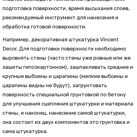
подготовка поверхности, время высыхания слоев,
рекомендуемый инструмент для нанесения и
обработка готовой поверхности.
Например, декоративная штукатурка Vincent
Decor. Для подготовки поверхности необходимо
выровнять стены (часто стены уже ровные или же
зашиты гипсокартонном), зашпаклевать средние и
крупные выбоины и царапины (мелкие выбоины и
царапины видны не будут), загрунтовать
поверхность специальной грунтовкой по бетону
для улучшения сцепления штукатурки и материала
стены, и наконец, нанесение самой штукатурки,
она состоит из двух компонентов это грунтовка и
сама штукатурка.