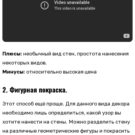
Плюсы:
необычный вид стен, простота нанесения
некоторых видов.
Минусы:
относительно высокая цена
2. Фигурная покраска.
Этот способ ещё проще. Для данного вида декора
необходимо лишь определиться, какой узор вы
хотите нанести на стены. Можно разделить стену
на различные геометрические фигуры и покрасить