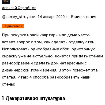
Алексей Стройцов
@
alexey_stroycov
·
14 января 2020 г.
·
5
мин. чтения
Подписаться
При покупке новой квартиры или дома часто
встает вопрос о том, как сделать отделку стен.
Использовать однообразные обои, однотонную
окраску уже не актуально. Хочется придать стенам
разнообразие и сделать дом интересным с
дизайнерской точки зрения. В этом поможет эта
статья. Итак: 4 способа разнообразить наши
стены:
1.Декоративная штукатурка.