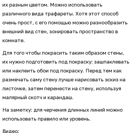
их разным цветом. Можно использовать
различного вида трафареты. Хотя этот способ
очень прост, с его помощью можно разнообразить
внешний вид стен, зонировать пространство в
комнате.
Для того чтобы покрасить таким образом стены,
их нужно подготовить под покраску: зашпаклевать
или наклеить обои под покраску. Перед тем как
размечать саму стену лучше нарисовать эскиз на
листочке, затем перенести на стену, используя
малярный скотч и карандаш.
На заметку: для черчения длинных линий можно
использовать правило или уровень.
Видео: