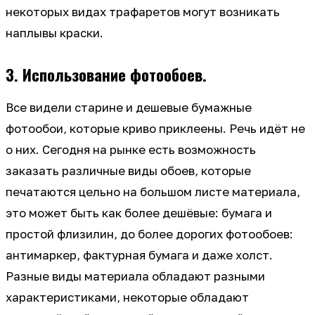
некоторых видах трафаретов могут возникать
наплывы краски.
3. Использование фотообоев.
Все видели старине и дешевые бумажные
фотообои, которые криво приклеены. Речь идёт не
о них. Сегодня на рынке есть возможность
заказать различные виды обоев, которые
печатаются цельно на большом листе материала,
это может быть как более дешёвые: бумага и
простой флизилин, до более дорогих фотообоев:
антимаркер, фактурная бумага и даже холст.
Разные виды материала обладают разными
характеристиками, некоторые обладают