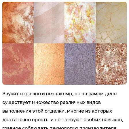
Звучит страшно и незнакомо, но на самом деле
существует множество различных видов
выполнения этой отделки, многие из которых
достаточно просты и не требуют особых навыков,
главное соблюдать технологию производителя: