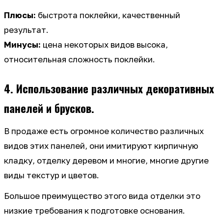
Плюсы:
быстрота поклейки, качественный
результат.
Минусы:
цена некоторых видов высока,
относительная сложность поклейки.
4. Использование различных декоративных
панелей и брусков.
В продаже есть огромное количество различных
видов этих панелей, они имитируют кирпичную
кладку, отделку деревом и многие, многие другие
виды текстур и цветов.
Большое преимущество этого вида отделки это
низкие требования к подготовке основания.