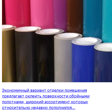
Экономичный вариант отделки помещения
предлагает оклеить поверхности обойными
полотнами, широкий ассортимент которых
относительно недавно пополнился…