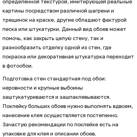
определённой текстурой, имитирующей реальные
картины посредством различной шагрени и
трещинок на краске, другие обладают фактурой
песка или штукатурки. Данный вид обоев может
помочь, как закрыть целую стену, так и
разнообразить отделку одной из стен, где
покраска или декоративная штукатурка переходит
в фотообои.
Подготовка стен стандартная под обои:
неровности и крупные выбоины
заштукатуриваются и зашпаклевываются.
Поклейку больших обоев нужно выполнять вдвоем,
нанесение клея осуществляется постепенно.
Зачастую рекомендации по поклейке есть на
упаковке для клея и описании обоев.