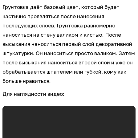
Грунтовка даёт базовый цвет, который будет
частично проявляться после нанесения
последующих слоев. Грунтовка равномерно
наноситься на стену валиком и кистью. После
высыхания наноситься первый слой декоративной
штукатурки. Он наноситься просто валиком. Затем
после высыхания наноситься второй слой и уже он
обрабатывается шпателем или губкой, кому как
больше нравиться.
Для наглядности видео: