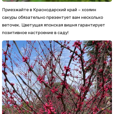
Приезжайте в Краснодарский край – хозяин
сакуры обязательно презентует вам несколько
веточек. Цветущая японская вишня гарантирует
позитивное настроение в саду!