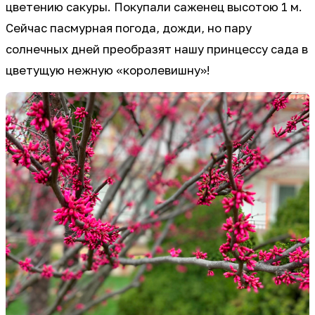
цветению сакуры. Покупали саженец высотою 1 м.
Сейчас пасмурная погода, дожди, но пару
солнечных дней преобразят нашу принцессу сада в
цветущую нежную «королевишну»!