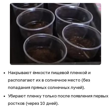
Накрывают ёмкости пищевой пленкой и
располагают их в солнечное место (без
попадания прямых солнечных лучей).
Убирают пленку только после появления первых
ростков (через 10 дней).