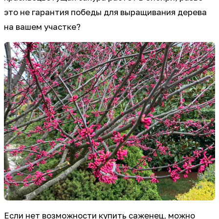
это не гарантия победы для выращивания дерева
на вашем участке?
Если нет возможности купить саженец, можно