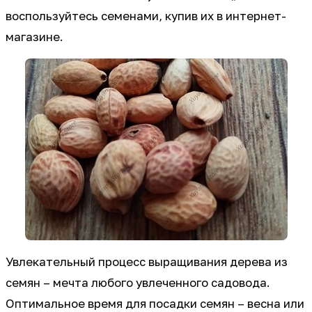
воспользуйтесь семенами, купив их в интернет-
магазине.
Увлекательный процесс выращивания дерева из
семян – мечта любого увлеченного садовода.
Оптимальное время для посадки семян – весна или