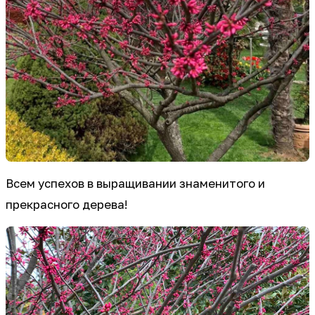
Всем успехов в выращивании знаменитого и
прекрасного дерева!