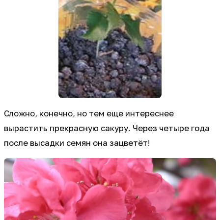
Сложно, конечно, но тем еще интереснее
вырастить прекрасную сакуру. Через четыре года
после высадки семян она зацветёт!