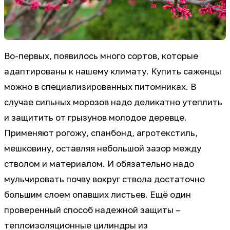
Во-первых, появилось много сортов, которые
адаптированы к нашему климату. Купить саженцы
можно в специализированных питомниках. В
случае сильных морозов надо деликатно утеплить
и защитить от грызунов молодое деревце.
Применяют рогожу, спанбонд, агротекстиль,
мешковину, оставляя небольшой зазор между
стволом и материалом. И обязательно надо
мульчировать почву вокруг ствола достаточно
большим слоем опавших листьев. Ещё один
проверенный способ надежной защиты –
теплоизоляционные цилиндры из