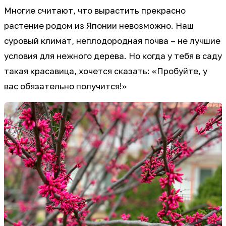
Многие считают, что вырастить прекрасно
растение родом из Японии невозможно. Наш
суровый климат, неплодородная почва – не лучшие
условия для нежного дерева. Но когда у тебя в саду
такая красавица, хочется сказать: «Пробуйте, у
вас обязательно получится!»