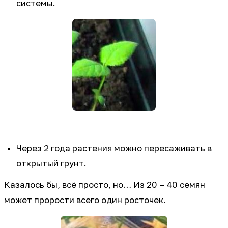
системы.
Через 2 года растения можно пересаживать в
открытый грунт.
Казалось бы, всё просто, но… Из 20 – 40 семян
может прорости всего один росточек.