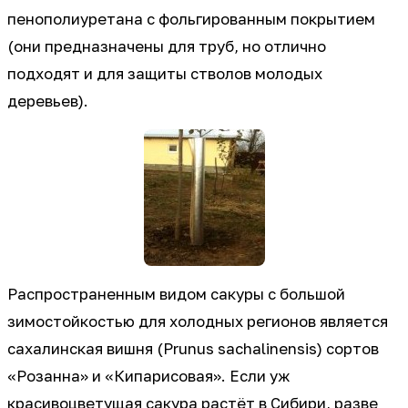
пенополиуретана с фольгированным покрытием
(они предназначены для труб, но отлично
подходят и для защиты стволов молодых
деревьев).
Распространенным видом сакуры с большой
зимостойкостью для холодных регионов является
сахалинская вишня (Prunus sachalinensis) сортов
«Розанна» и «Кипарисовая». Если уж
красивоцветущая сакура растёт в Сибири, разве