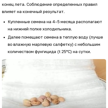
конец лета. Соблюдение определенных правил
влияет на конечный результат.
Купленные семена на 4–5 месяца располагают
на нижней полке холодильника.
Далее помещают семена в теплую воду (лучше
во влажную марлевую салфетку) с небольшим
количеством фунгицида (t 25°C) на сутки.