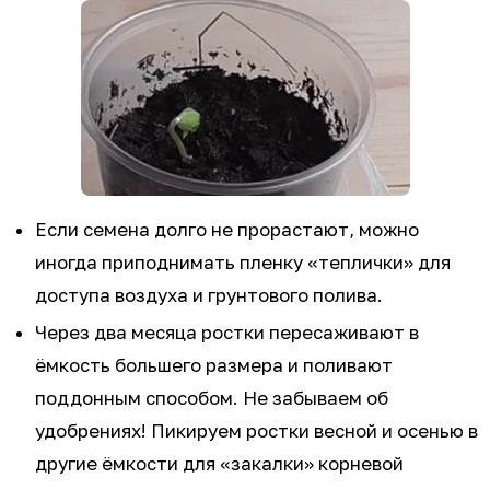
Если семена долго не прорастают, можно
иногда приподнимать пленку «теплички» для
доступа воздуха и грунтового полива.
Через два месяца ростки пересаживают в
ёмкость большего размера и поливают
поддонным способом. Не забываем об
удобрениях! Пикируем ростки весной и осенью в
другие ёмкости для «закалки» корневой