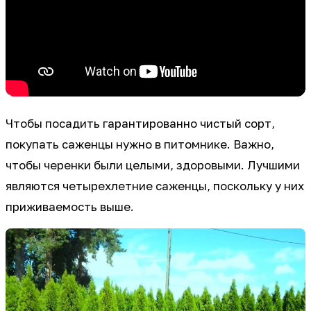
Чтобы посадить гарантированно чистый сорт,
покупать саженцы нужно в питомнике. Важно,
чтобы черенки были целыми, здоровыми. Лучшими
являются четырехлетние саженцы, поскольку у них
приживаемость выше.