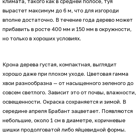
климата, такого как в средней полосе, туя
вырастет максимум до 6 м, что для изгороди
вполне достаточно. В течение года дерево может
прибавить в росте 400 мм и 150 мм в окружности,
но только в хороших условиях.
Крона дерева густая, компактная, выглядит
хорошо даже при плохом уходе. Цветовая гамма
хвои разнообразна — от насыщенного зеленого до
совсем светлого. Зависит это от почвы, влажности,
освещенности. Окраска сохраняется и зимой. В
середине апреля Брабант зацветает. Появляются
небольшие, около 1 см в диаметре, коричневые
шишки продолговатой либо яйцевидной формы.