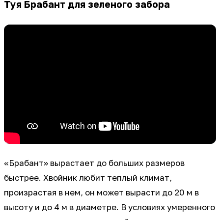
Туя Брабант для зеленого забора
«Брабант» вырастает до больших размеров
быстрее. Хвойник любит теплый климат,
произрастая в нем, он может вырасти до 20 м в
высоту и до 4 м в диаметре. В условиях умеренного