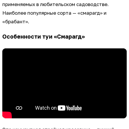
применяемых в любительском садоводстве.
Наиболее популярные сорта — «смарагд» и
«брабант».
Особенности туи «Смарагд»