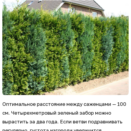
Оптимальное расстояние между саженцами — 100
см. Четырехметровый зеленый забор можно
вырастить за два года. Если ветви подравнивать
регулярно, густота изгороди увеличится.