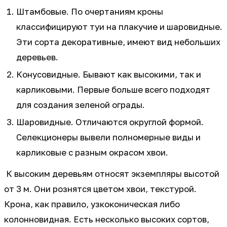
Штамбовые. По очертаниям кроны
классифицируют туи на плакучие и шаровидные.
Эти сорта декоративные, имеют вид небольших
деревьев.
Конусовидные. Бывают как высокими, так и
карликовыми. Первые больше всего подходят
для создания зеленой ограды.
Шаровидные. Отличаются округлой формой.
Селекционеры вывели полномерные виды и
карликовые с разным окрасом хвои.
К высоким деревьям относят экземпляры высотой
от 3 м. Они рознятся цветом хвои, текстурой.
Крона, как правило, узкоконическая либо
колонновидная. Есть несколько высоких сортов,