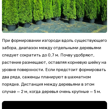
При формировании изгороди вдоль существующего
забора, диапазон между отдельными деревьями
следует сократить до 0,7 м. Почву удобряют,
растение размещают, оставляя корневую шейку на
уровне поверхности. Если предстоит формировать
два ряда, саженцы планируют в шахматном
порядке. Дистанция между деревьями в этом
случае — 2 м, когда деревья очень крупные — 5 м.