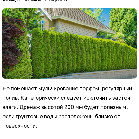
Не помешает мульчирование торфом, регулярный
полив. Категорически следует исключить застой
влаги. Дренаж высотой 200 мм будет полезным,
если грунтовые воды расположены близко от
поверхности.