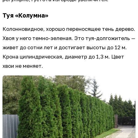
Туя «Колумна»
Колонновидное, хорошо переносящее тень дерево.
Хвоя у него темно-зеленая. Это туя-долгожитель —
живет до сотни лет и достигает высоты до 12 м.
Крона цилиндрическая, диаметр до 1,3 м. Цвет
хвои не меняет.