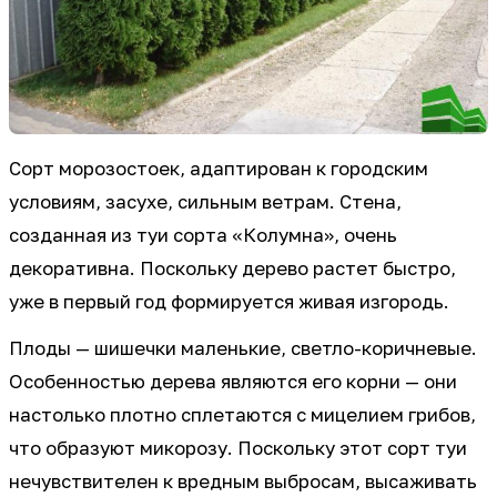
Сорт морозостоек, адаптирован к городским
условиям, засухе, сильным ветрам. Стена,
созданная из туи сорта «Колумна», очень
декоративна. Поскольку дерево растет быстро,
уже в первый год формируется живая изгородь.
Плоды — шишечки маленькие, светло-коричневые.
Особенностью дерева являются его корни — они
настолько плотно сплетаются с мицелием грибов,
что образуют микорозу. Поскольку этот сорт туи
нечувствителен к вредным выбросам, высаживать