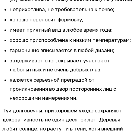
неприхотлива, не требовательна к почве;
хорошо переносит формовку;
имеет приятный вид в любое время года;
хорошо приспособлена к низким температурам;
гармонично вписывается в любой дизайн;
задерживает снег, скрывает участок от
любопытных и не очень добрых глаз;
является серьезной преградой от
проникновения во двор посторонних лиц с
нехорошими намерениями.
Туи долговечны, при хорошем уходе сохраняют
декоративность не один десяток лет. Деревья
любят солнце, но растут и в тени, хотя внешний