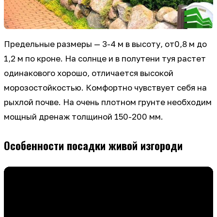
Предельные размеры — 3-4 м в высоту, от0,8 м до
1,2 м по кроне. На солнце и в полутени туя растет
одинакового хорошо, отличается высокой
морозостойкостью. Комфортно чувствует себя на
рыхлой почве. На очень плотном грунте необходим
мощный дренаж толщиной 150-200 мм.
Особенности посадки живой изгороди