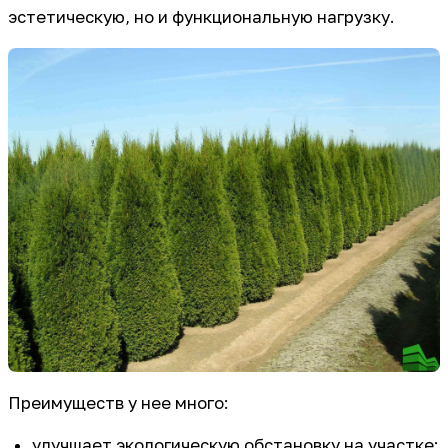
эстетическую, но и функциональную нагрузку.
Преимуществ у нее много:
улучшает экологическую обстановку на участке;