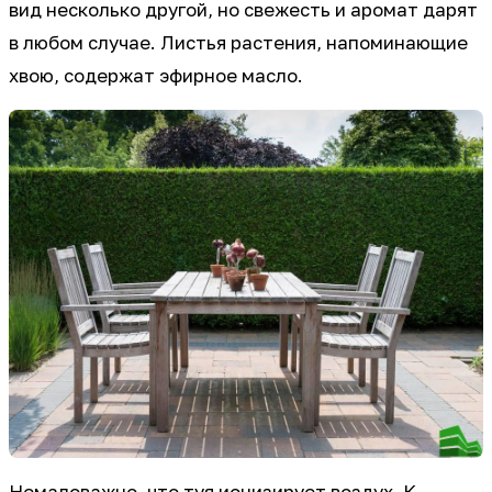
вид несколько другой, но свежесть и аромат дарят
в любом случае. Листья растения, напоминающие
хвою, содержат эфирное масло.