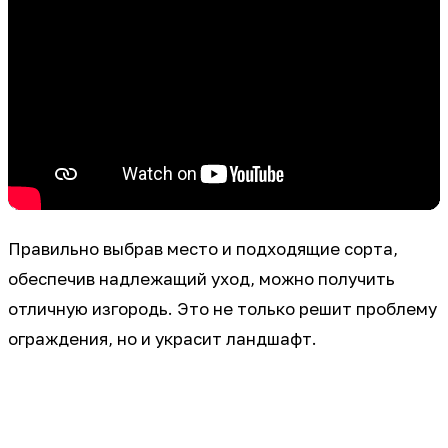
Правильно выбрав место и подходящие сорта,
обеспечив надлежащий уход, можно получить
отличную изгородь. Это не только решит проблему
ограждения, но и украсит ландшафт.