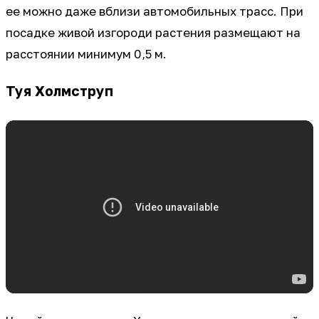
ее можно даже вблизи автомобильных трасс. При
посадке живой изгороди растения размещают на
расстоянии минимум 0,5 м.
Туя Холмструп