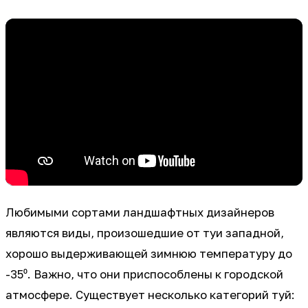
Любимыми сортами ландшафтных дизайнеров
являются виды, произошедшие от туи западной,
хорошо выдерживающей зимнюю температуру до
-35⁰. Важно, что они приспособлены к городской
атмосфере. Существует несколько категорий туй: