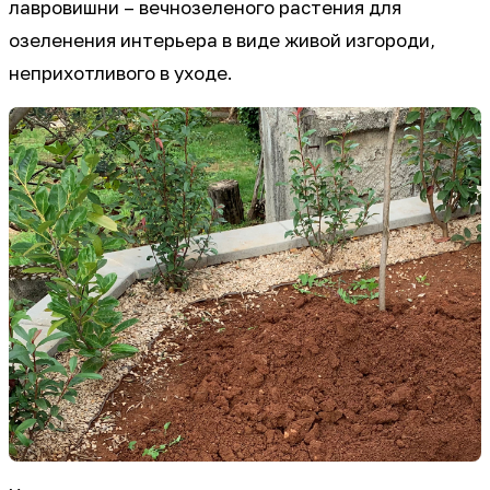
лавровишни – вечнозеленого растения для
озеленения интерьера в виде живой изгороди,
неприхотливого в уходе.