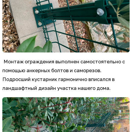
Монтаж ограждения выполнен самостоятельно с
помощью анкерных болтов и саморезов.
Подросший кустарник гармонично вписался в
ландшафтный дизайн участка нашего дома.