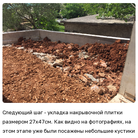
Следующий шаг - укладка накрывочной плитки
размером 27х47см. Как видно на фотографиях, на
этом этапе уже были посажены небольшие кустики