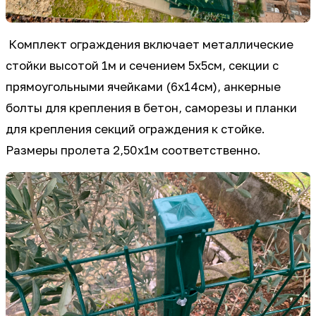
Комплект ограждения включает металлические
стойки высотой 1м и сечением 5х5см, секции с
прямоугольными ячейками (6х14см), анкерные
болты для крепления в бетон, саморезы и планки
для крепления секций ограждения к стойке.
Размеры пролета 2,50х1м соответственно.