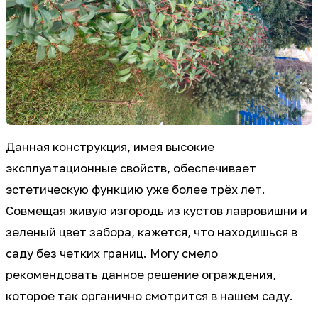
Данная конструкция, имея высокие
эксплуатационные свойств, обеспечивает
эстетическую функцию уже более трёх лет.
Совмещая живую изгородь из кустов лавровишни и
зеленый цвет забора, кажется, что находишься в
саду без четких границ. Могу смело
рекомендовать данное решение ограждения,
которое так органично смотрится в нашем саду.