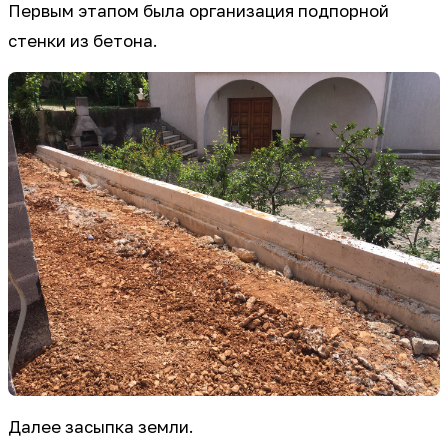
Первым этапом была организация подпорной
стенки из бетона.
Далее засыпка земли.