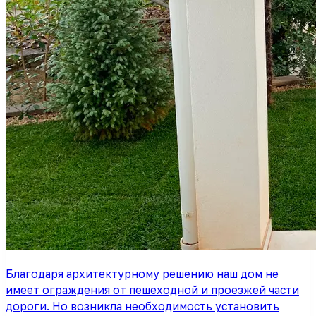
Благодаря архитектурному решению наш дом не
имеет ограждения от пешеходной и проезжей части
дороги. Но возникла необходимость установить