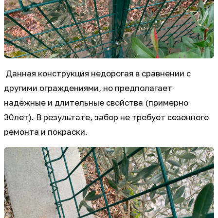
Данная конструкция недорогая в сравнении с
другими ограждениями, но предполагает
надёжные и длительные свойства (примерно
30лет). В результате, забор не требует сезонного
ремонта и покраски.