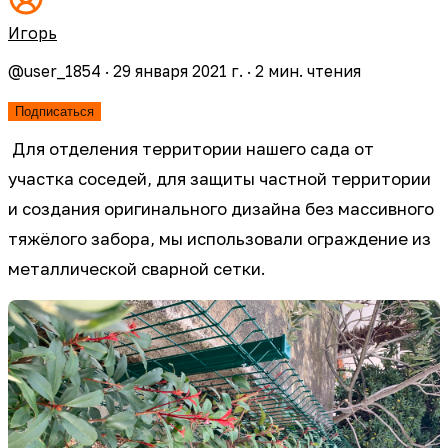
Игорь
@
user_1854
·
29 января 2021 г.
·
2
мин. чтения
Подписаться
Для отделения территории нашего сада от
участка соседей, для защиты частной территории
и создания оригинального дизайна без массивного
тяжёлого забора, мы использовали ограждение из
металлической сварной сетки.