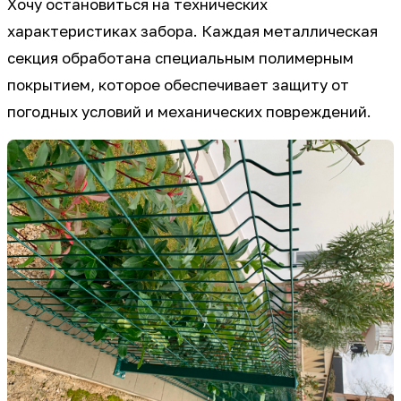
Хочу остановиться на технических
характеристиках забора. Каждая металлическая
секция обработана специальным полимерным
покрытием, которое обеспечивает защиту от
погодных условий и механических повреждений.