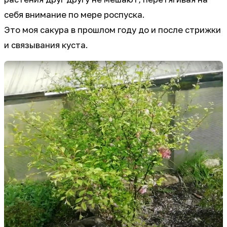
себя внимание по мере роспуска.
Это моя сакура в прошлом году до и после стрижки
и связывания куста.