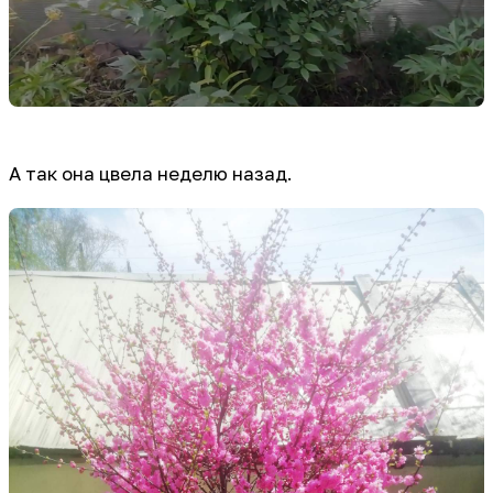
А так она цвела неделю назад.