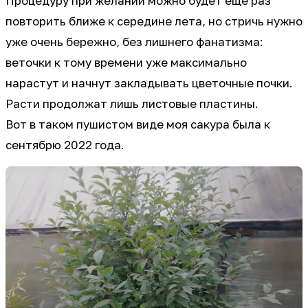
Процедуру при желании можно будет еще раз
повторить ближе к середине лета, но стричь нужно
уже очень бережно, без лишнего фанатизма:
веточки к тому времени уже максимально
нарастут и начнут закладывать цветочные почки.
Расти продолжат лишь листовые пластины.
Вот в таком пушистом виде моя сакура была к
сентябрю 2022 года.