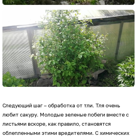
Следующий шаг – обработка от тли. Тля очень
любит сакуру. Молодые зеленые побеги вместе с
листьями вскоре, как правило, становятся
облепленными этими вредителями. С химических