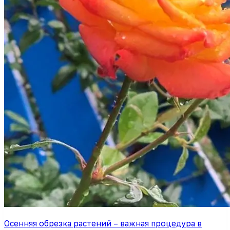
Осенняя обрезка растений – важная процедура в