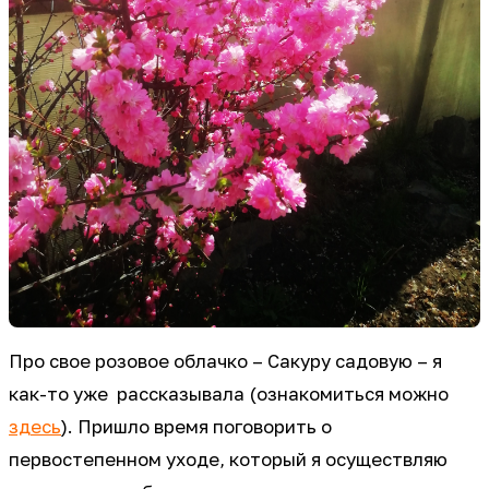
Про свое розовое облачко – Сакуру садовую – я
как-то уже рассказывала (ознакомиться можно
здесь
). Пришло время поговорить о
первостепенном уходе, который я осуществляю