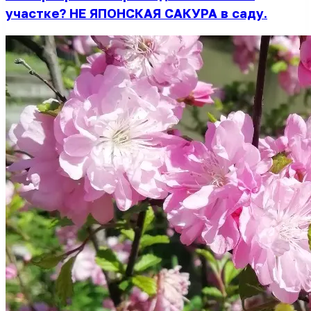
участке? НЕ ЯПОНСКАЯ САКУРА в саду.