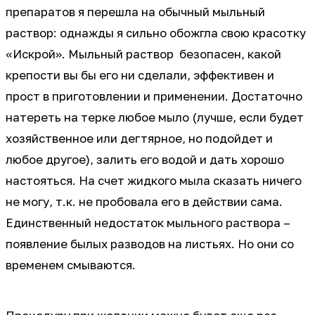
препаратов я перешла на обычный мыльный
раствор: однажды я сильно обожгла свою красотку
«Искрой». Мыльный раствор безопасен, какой
крепости вы бы его ни сделали, эффективен и
прост в приготовлении и применении. Достаточно
натереть на терке любое мыло (лучше, если будет
хозяйственное или дегтярное, но подойдет и
любое другое), залить его водой и дать хорошо
настояться. На счет жидкого мыла сказать ничего
не могу, т.к. не пробовала его в действии сама.
Единственный недостаток мыльного раствора –
появление былых разводов на листьях. Но они со
временем смываются.