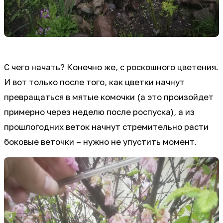
С чего начать? Конечно же, с роскошного цветения.
И вот только после того, как цветки начнут
превращаться в мятые комочки (а это произойдет
примерно через неделю после роспуска), а из
прошлогодних веток начнут стремительно расти
боковые веточки – нужно не упустить момент.