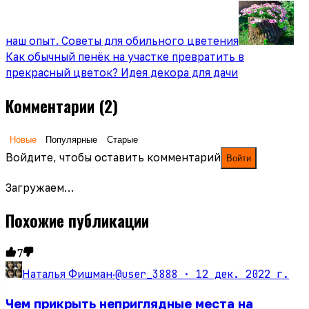
наш опыт. Советы для обильного цветения
Как обычный пенёк на участке превратить в
прекрасный цветок? Идея декора для дачи
Комментарии
(2)
Новые
Популярные
Старые
Войдите, чтобы оставить комментарий
Войти
Загружаем…
Похожие публикации
7
@user_3888 ·
12 дек. 2022 г.
Наталья Фишман
·
Чем прикрыть неприглядные места на