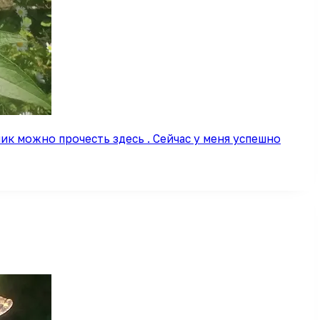
ик можно прочесть здесь . Сейчас у меня успешно