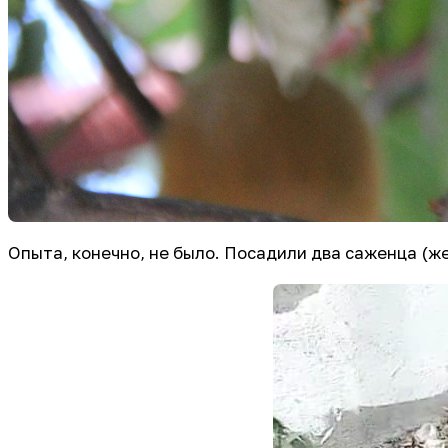
Опыта, конечно, не было. Посадили два саженца (ж