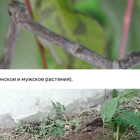
енское и мужское растения).