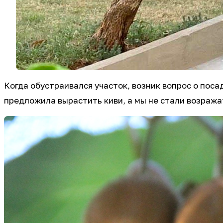
Когда обустраивался участок, возник вопрос о поса
предложила вырастить киви, а мы не стали возража