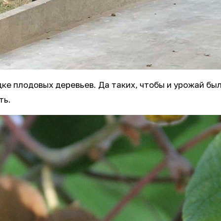
дке плодовых деревьев. Да таких, чтобы и урожай бы
ть.