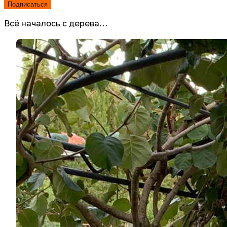
Подписаться
Всё началось с дерева…