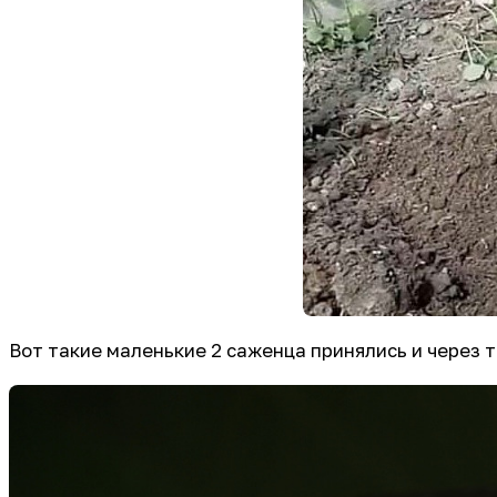
Вот такие маленькие 2 саженца принялись и через т