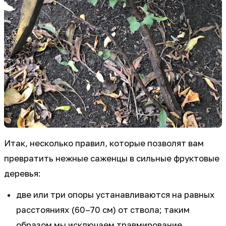
Итак, несколько правил, которые позволят вам
превратить нежные саженцы в сильные фруктовые
деревья:
две или три опоры устанавливаются на равных
расстояниях (60–70 см) от ствола; таким
образом мы исключаем травмирование