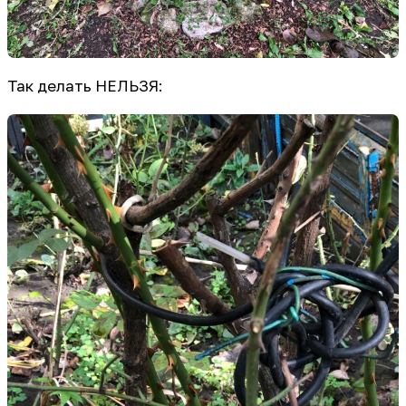
Так делать НЕЛЬЗЯ: