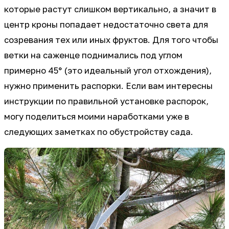
которые растут слишком вертикально, а значит в
центр кроны попадает недостаточно света для
созревания тех или иных фруктов. Для того чтобы
ветки на саженце поднимались под углом
примерно 45° (это идеальный угол отхождения),
нужно применить распорки. Если вам интересны
инструкции по правильной установке распорок,
могу поделиться моими наработками уже в
следующих заметках по обустройству сада.