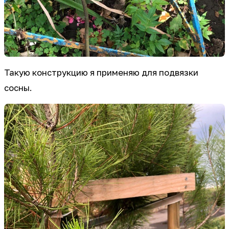
Такую конструкцию я применяю для подвязки
сосны.