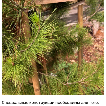
Специальные конструкции необходимы для того,