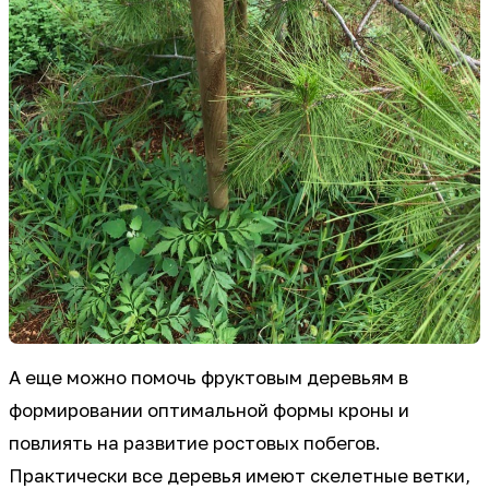
А еще можно помочь фруктовым деревьям в
формировании оптимальной формы кроны и
повлиять на развитие ростовых побегов.
Практически все деревья имеют скелетные ветки,