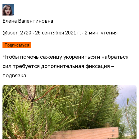
Елена Валентиновна
@
user_2720
·
26 сентября 2021 г.
·
2
мин. чтения
Подписаться
Чтобы помочь саженцу укорениться и набраться
сил требуется дополнительная фиксация –
подвязка.