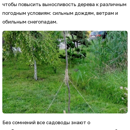
чтобы повысить выносливость дерева к различным
погодным условиям: сильным дождям, ветрам и
обильным снегопадам.
Без сомнений все садоводы знают о