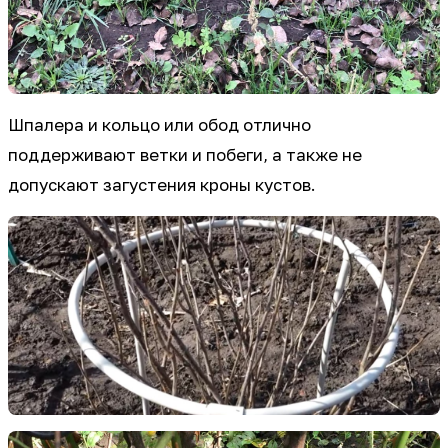
Шпалера и кольцо или обод отлично
поддерживают ветки и побеги, а также не
допускают загустения кроны кустов.