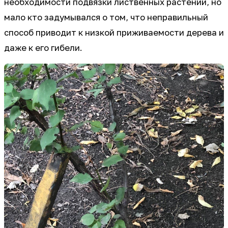
необходимости подвязки лиственных растений, но
мало кто задумывался о том, что неправильный
способ приводит к низкой приживаемости дерева и
даже к его гибели.