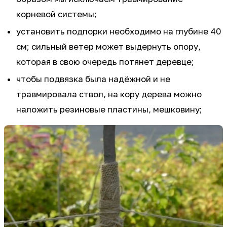
корневой системы;
установить подпорки необходимо на глубине 40
см; сильный ветер может выдернуть опору,
которая в свою очередь потянет деревце;
чтобы подвязка была надёжной и не
травмировала ствол, на кору дерева можно
наложить резиновые пластины, мешковину;