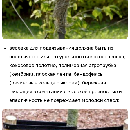
веревка для подвязывания должна быть из
эластичного или натурального волокна: пенька,
кокосовое полотно, полимерная агротрубка
(кембрик), плоская лента, бандофиксы
(резиновые кольца с якорем); бережная
фиксация в сочетании с высокой прочностью и
эластичность не повреждает молодой ствол;