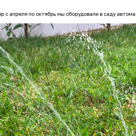
ёр с апреля по октябрь мы оборудовали в саду автом