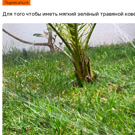
Подписаться
Для того чтобы иметь мягкий зелёный травяной ков