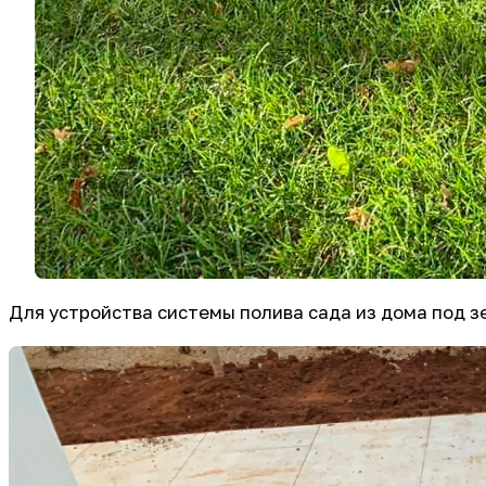
Для устройства системы полива сада из дома под з