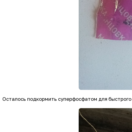
Осталось подкормить суперфосфатом для быстрого р