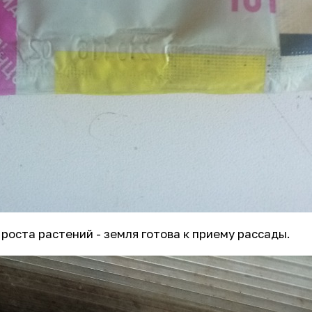
оста растений - земля готова к приему рассады.