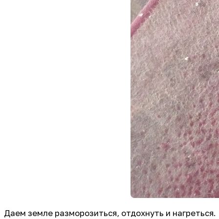
Даем земле разморозиться, отдохнуть и нагреться. 