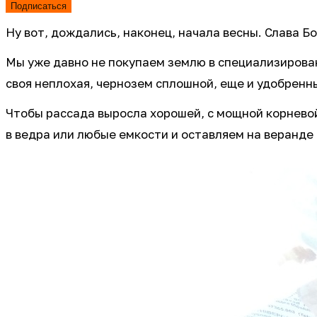
Подписаться
Ну вот, дождались, наконец, начала весны. Слава Б
Мы уже давно не покупаем землю в специализирован
своя неплохая, чернозем сплошной, еще и удобрен
Чтобы рассада выросла хорошей, с мощной корневой
в ведра или любые емкости и оставляем на веранде 