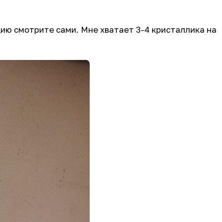
цию смотрите сами. Мне хватает 3-4 кристаллика на