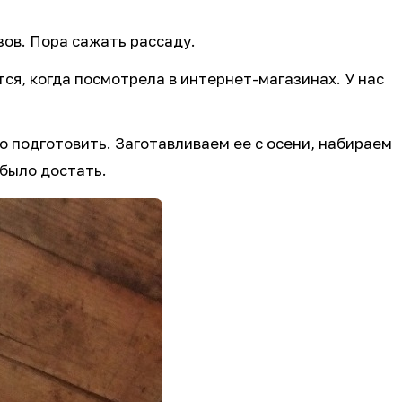
зов. Пора сажать рассаду.
ся, когда посмотрела в интернет-магазинах. У нас
 подготовить. Заготавливаем ее с осени, набираем
 было достать.