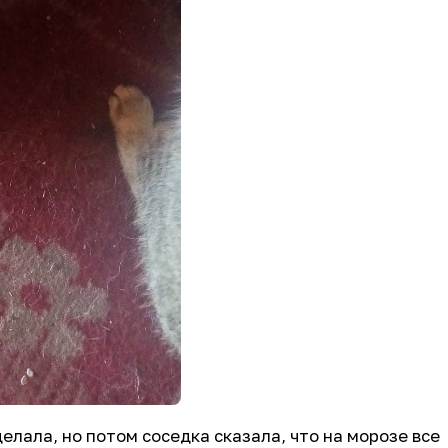
елала, но потом соседка сказала, что на морозе все