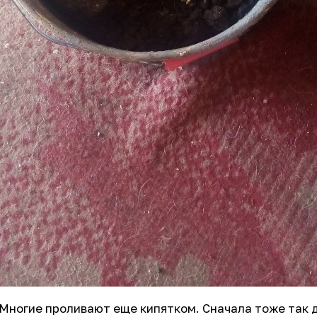
Многие проливают еще кипятком. Сначала тоже так д