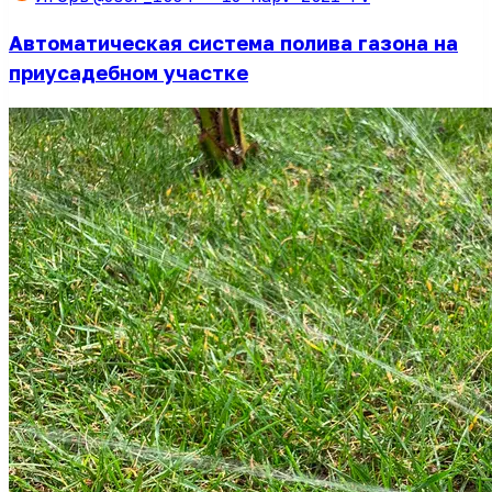
Автоматическая система полива газона на
приусадебном участке