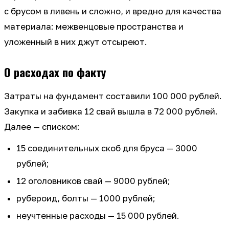
с брусом в ливень и сложно, и вредно для качества
материала: межвенцовые пространства и
уложенный в них джут отсыреют.
О расходах по факту
Затраты на фундамент составили 100 000 рублей.
Закупка и забивка 12 свай вышла в 72 000 рублей.
Далее — списком:
15 соединительных скоб для бруса — 3000
рублей;
12 оголовников свай — 9000 рублей;
рубероид, болты — 1000 рублей;
неучтенные расходы — 15 000 рублей.