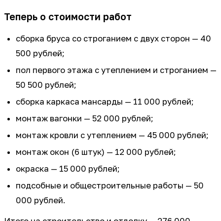
Теперь о стоимости работ
сборка бруса со строганием с двух сторон — 40
500 рублей;
пол первого этажа с утеплением и строганием —
50 500 рублей;
сборка каркаса мансарды — 11 000 рублей;
монтаж вагонки — 52 000 рублей;
монтаж кровли с утеплением — 45 000 рублей;
монтаж окон (6 штук) — 12 000 рублей;
окраска — 15 000 рублей;
подсобные и общестроительные работы — 50
000 рублей.
Итого на строительство и отделку — 276 000