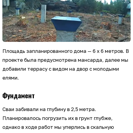
Площадь запланированного дома — 6 х 6 метров. В
проекте была предусмотрена мансарда, далее мы
добавили террасу с видом на двор с молодыми
елями.
Фундамент
Сваи забивали на глубину в 2,5 метра.
Планировалось погрузить их в грунт глубже,
однако в ходе работ мы уперлись в скальную