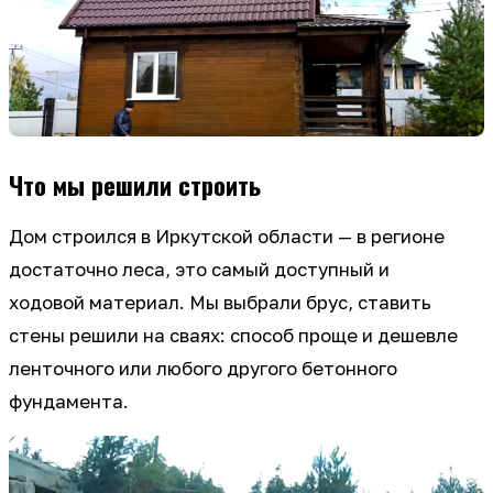
Что мы решили строить
Дом строился в Иркутской области — в регионе
достаточно леса, это самый доступный и
ходовой материал. Мы выбрали брус, ставить
стены решили на сваях: способ проще и дешевле
ленточного или любого другого бетонного
фундамента.