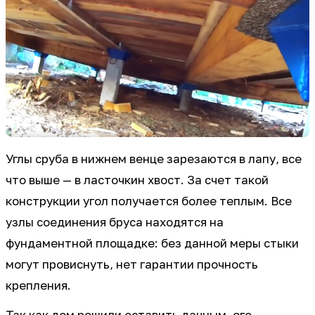
Углы сруба в нижнем венце зарезаются в лапу, все
что выше — в ласточкин хвост. За счет такой
конструкции угол получается более теплым. Все
узлы соединения бруса находятся на
фундаментной площадке: без данной меры стыки
могут провиснуть, нет гарантии прочность
крепления.