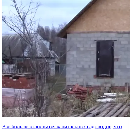
Все больше становится капитальных садоводов, что