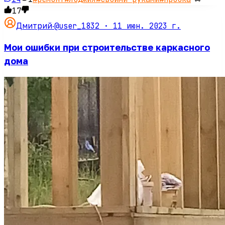
17
@user_1832 ·
11 июн. 2023 г.
Дмитрий
·
Мои ошибки при строительстве каркасного
дома