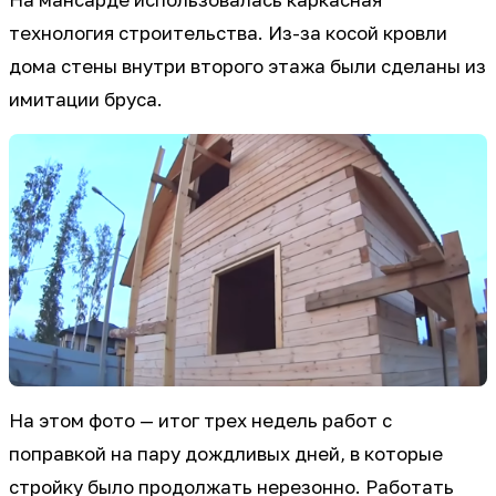
На мансарде использовалась каркасная
технология строительства. Из-за косой кровли
дома стены внутри второго этажа были сделаны из
имитации бруса.
На этом фото — итог трех недель работ с
поправкой на пару дождливых дней, в которые
стройку было продолжать нерезонно. Работать