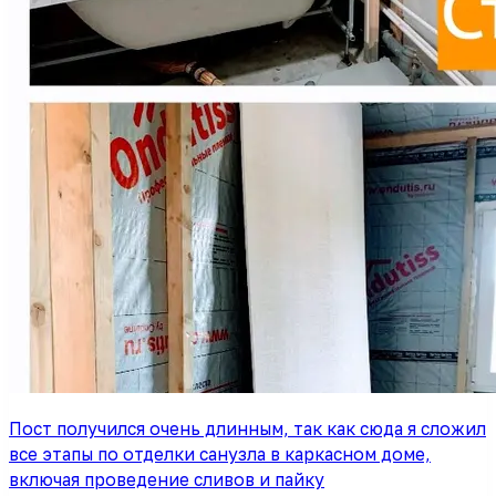
Пост получился очень длинным, так как сюда я сложил
все этапы по отделки санузла в каркасном доме,
включая проведение сливов и пайку