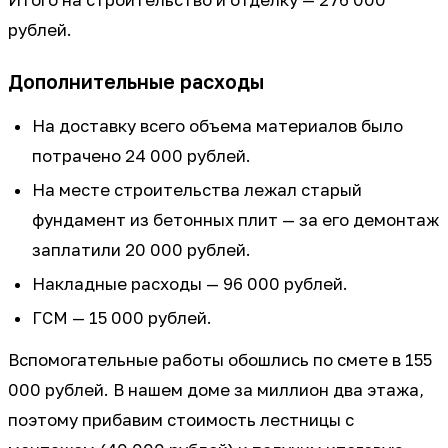
рублей.
Дополнительные расходы
На доставку всего объема материалов было
потрачено 24 000 рублей.
На месте строительства лежал старый
фундамент из бетонных плит — за его демонтаж
заплатили 20 000 рублей.
Накладные расходы — 96 000 рублей.
ГСМ — 15 000 рублей.
Вспомогательные работы обошлись по смете в 155
000 рублей. В нашем доме за миллион два этажа,
поэтому прибавим стоимость лестницы с