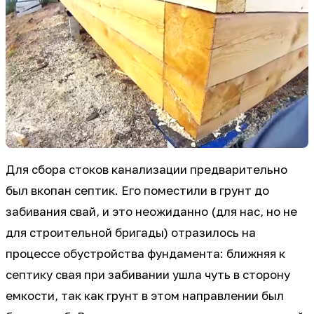
Для сбора стоков канализации предварительно
был вкопан септик. Его поместили в грунт до
забивания свай, и это неожиданно (для нас, но не
для строительной бригады) отразилось на
процессе обустройства фундамента: ближняя к
септику свая при забивании ушла чуть в сторону
емкости, так как грунт в этом направлении был