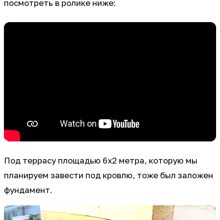
посмотреть в ролике ниже:
Под террасу площадью 6х2 метра, которую мы
планируем завести под кровлю, тоже был заложен
фундамент.