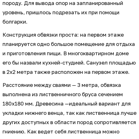
породу. Для вывода опор на запланированный
уровень, пришлось подрезать их при помощи
болгарки.
Конструкция обвязки проста: на первом этаже
планируется одно большое помещение для отдыха
и приготовления пищи. В многоквартирном доме
его бы назвали кухней-студией. Санузел площадью
в 2x2 метра также расположен на первом этаже.
Расстояние между сваями — 3 метра, обвязка
выполнена из лиственничного бруса сечением
180х180 мм. Древесина —идеальный вариант для
укладки нижнего венца, так как лиственница лучше
других доступных в области пород сопротивляется
гниению. Как ведет себя лиственница можно