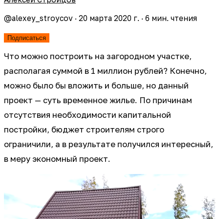
@
alexey_stroycov
·
20 марта 2020 г.
·
6
мин. чтения
Подписаться
Что можно построить на загородном участке,
располагая суммой в 1 миллион рублей? Конечно,
можно было бы вложить и больше, но данный
проект — суть временное жилье. По причинам
отсутствия необходимости капитальной
постройки, бюджет строителям строго
ограничили, а в результате получился интересный,
в меру экономный проект.