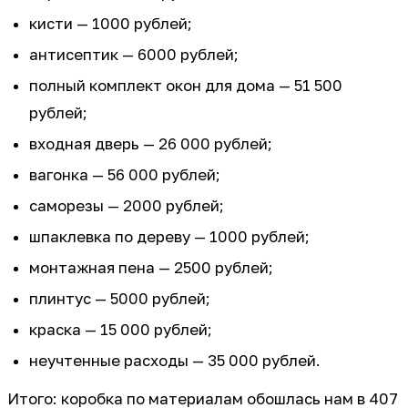
кисти — 1000 рублей;
антисептик — 6000 рублей;
полный комплект окон для дома — 51 500
рублей;
входная дверь — 26 000 рублей;
вагонка — 56 000 рублей;
саморезы — 2000 рублей;
шпаклевка по дереву — 1000 рублей;
монтажная пена — 2500 рублей;
плинтус — 5000 рублей;
краска — 15 000 рублей;
неучтенные расходы — 35 000 рублей.
Итого: коробка по материалам обошлась нам в 407