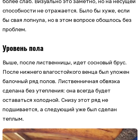
более слаб. Визуально это заметно, но на несущей
способности не отражается. Было бы хуже, если
бы свая лопнула, но в этом вопросе обошлось без
проблем.
Уровень пола
Выше, после лиственницы, идет сосновый брус.
После нижнего влагостойкого венца был уложен
балочный ряд полов. Лиственничная обвязка
сделана без утепления: она всегда будет
оставаться холодной. Снизу этот ряд не
подшивается, а следующий уже был сделан
теплым.