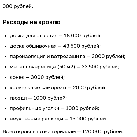
000 рублей.
Расходы на кровлю
доска для стропил — 18 000 рублей;
доска обшивочная — 43 500 рублей;
пароизоляция и ветрозащита — 3000 рублей;
металлочерепица (50 м2) — 33 500 рублей;
конек — 3000 рублей;
кровельные саморезы — 2000 рублей;
гвозди — 1000 рублей;
профильные уголки — 1000 рублей;
неучтенные расходы — 15 000 рублей.
Всего кровля по материалам — 120 000 рублей.