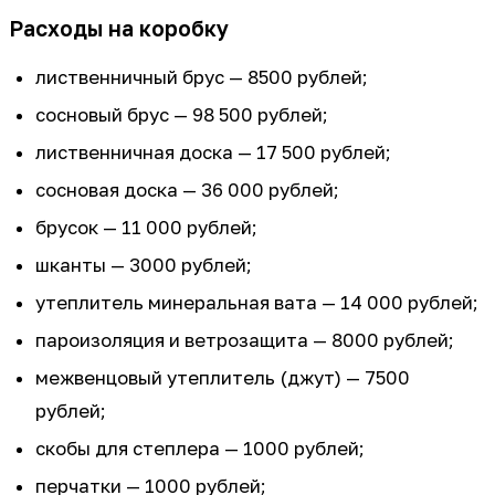
Расходы на коробку
лиственничный брус — 8500 рублей;
сосновый брус — 98 500 рублей;
лиственничная доска — 17 500 рублей;
сосновая доска — 36 000 рублей;
брусок — 11 000 рублей;
шканты — 3000 рублей;
утеплитель минеральная вата — 14 000 рублей;
пароизоляция и ветрозащита — 8000 рублей;
межвенцовый утеплитель (джут) — 7500
рублей;
скобы для степлера — 1000 рублей;
перчатки — 1000 рублей;