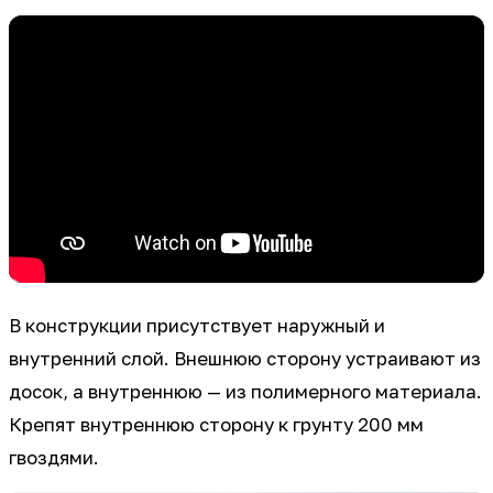
В конструкции присутствует наружный и
внутренний слой. Внешнюю сторону устраивают из
досок, а внутреннюю — из полимерного материала.
Крепят внутреннюю сторону к грунту 200 мм
гвоздями.