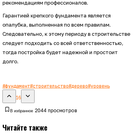
рекомендациям профессионалов.
Гарантией крепкого фундамента является
опалубка, выполненная по всем правилам.
Следовательно, к этому периоду в строительстве
следует подходить со всей ответственностью,
тогда постройка будет надежной и простоит
долго.
#
фундамент
#
строительство
#
дерево
#
уровень
16
2044
просмотров
В избранное
Читайте также