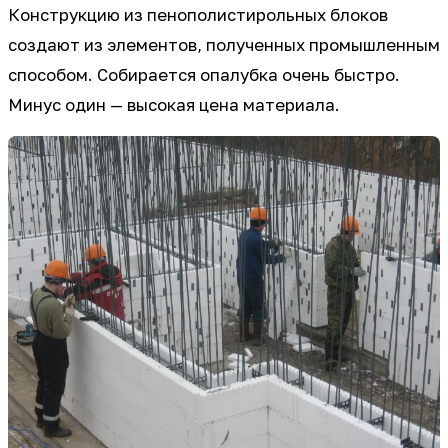
Конструкцию из пенополистирольных блоков
создают из элементов, полученных промышленным
способом. Собирается опалубка очень быстро.
Минус один — высокая цена материала.