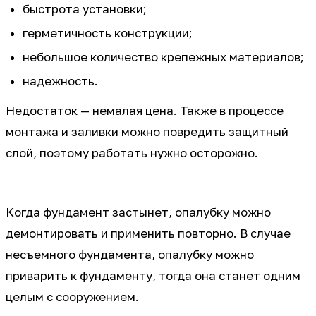
быстрота установки;
герметичность конструкции;
небольшое количество крепежных материалов;
надежность.
Недостаток — немалая цена. Также в процессе
монтажа и заливки можно повредить защитный
слой, поэтому работать нужно осторожно.
Когда фундамент застынет, опалубку можно
демонтировать и применить повторно. В случае
несъемного фундамента, опалубку можно
приварить к фундаменту, тогда она станет одним
целым с сооружением.