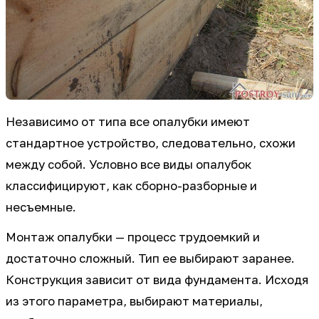
Независимо от типа все опалубки имеют
стандартное устройство, следовательно, схожи
между собой. Условно все виды опалубок
классифицируют, как сборно-разборные и
несъемные.
Монтаж опалубки — процесс трудоемкий и
достаточно сложный. Тип ее выбирают заранее.
Конструкция зависит от вида фундамента. Исходя
из этого параметра, выбирают материалы,