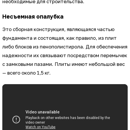
необходимые для строительства.
Несъемная опалубка
Это сборная конструкция, являющаяся частью
фундамента и состоящая, как правило, из плит
либо блоков из пенополистирола. Для обеспечения
надежности их связывают посредством перемычек
с замковыми пазами. Плиты имеют небольшой вес
— всего около 1,5 кг.