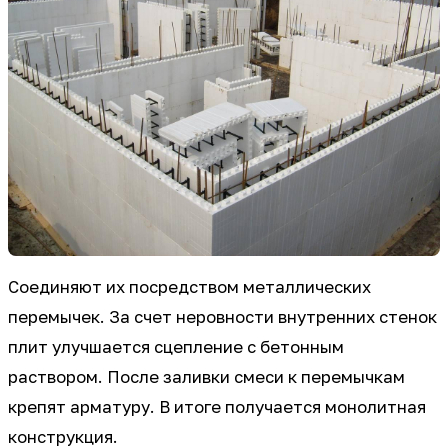
Соединяют их посредством металлических
перемычек. За счет неровности внутренних стенок
плит улучшается сцепление с бетонным
раствором. После заливки смеси к перемычкам
крепят арматуру. В итоге получается монолитная
конструкция.