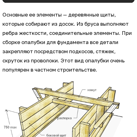
Основные ее элементы — деревянные щиты,
которые собирают из досок. Из бруса выполняют
ребра жесткости, соединительные элементы. При
сборке опалубки для фундамента все детали
закрепляют посредством подкосов, стяжек,
скруток из проволоки. Этот вид опалубки очень
популярен в частном строительстве.