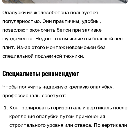
Опалубки из железобетона пользуется
популярностью. Они практичны, удобны,
позволяют экономить бетон при заливке
фундамента. Недостатком является большой вес
плит. Из-за этого монтаж невозможен без
специальной подъемной техники.
Специалисты рекомендуют
Чтобы получить надежную крепкую опалубку,
профессионалы советуют:
Контролировать горизонталь и вертикаль после
крепления опалубки путем применения
строительного уровня или отвеса. По вертикали