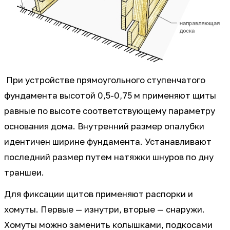
При устройстве прямоугольного ступенчатого
фундамента высотой 0,5-0,75 м применяют щиты
равные по высоте соответствующему параметру
основания дома. Внутренний размер опалубки
идентичен ширине фундамента. Устанавливают
последний размер путем натяжки шнуров по дну
траншеи.
Для фиксации щитов применяют распорки и
хомуты. Первые — изнутри, вторые — снаружи.
Хомуты можно заменить колышками, подкосами