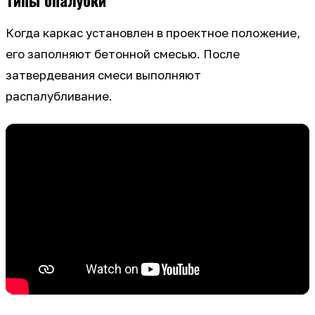
Когда каркас установлен в проектное положение,
его заполняют бетонной смесью. После
затвердевания смеси выполняют
распалубливание.