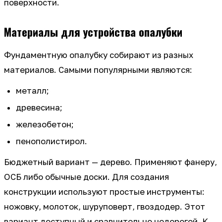
поверхности.
Материалы для устройства опалубки
Фундаментную опалубку собирают из разных
материалов. Самыми популярными являются:
металл;
древесина;
железобетон;
пенополистирол.
Бюджетный вариант — дерево. Применяют фанеру,
ОСБ либо обычные доски. Для создания
конструкции используют простые инструменты:
ножовку, молоток, шуруповерт, гвоздодер. Этот
вариант доступный и сравнительно недорогой. К