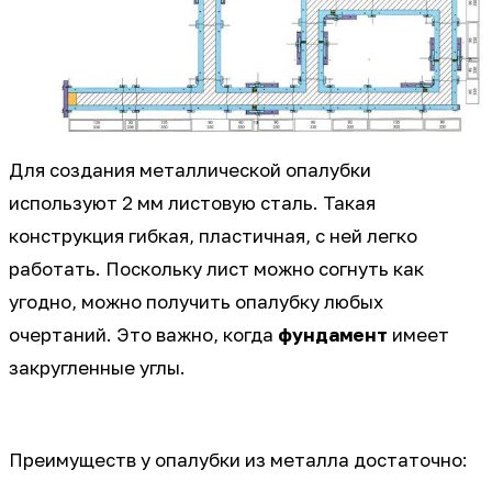
Для создания металлической опалубки
используют 2 мм листовую сталь. Такая
конструкция гибкая, пластичная, с ней легко
работать. Поскольку лист можно согнуть как
угодно, можно получить опалубку любых
очертаний. Это важно, когда
фундамент
имеет
закругленные углы.
Преимуществ у опалубки из металла достаточно: