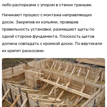
либо распорками с упором в стенки траншеи.
Начинают процесс с монтажа направляющих
досок. Закрепив их кольями, проверив
правильность установки, размещают щиты по
одной стороне фундамента. Плоскость щитов
должна совпадать с кромкой доски. По вертикали
их крепят раскосами.