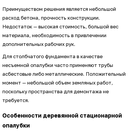
Преимуществом решения является небольшой
расход бетона, прочность конструкции.
Недостаток — высокая стоимость, большой вес
материала, необходимость в привлечении
дополнительных рабочих рук.
Для столбчатого фундамента в качестве
несъемной опалубки часто применяют трубы
асбестовые либо металлические. Положительный
момент — небольшой объем земляных работ,
поскольку пространства для демонтажа не
требуется.
Особенности деревянной стационарной
опалубки