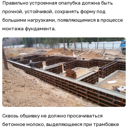
Правильно устроенная опалубка должна быть
прочной, устойчивой, сохранять форму под
большими нагрузками, появляющимися в процессе
монтажа фундамента.
Сквозь обшивку не должно просачиваться
бетонное молоко, выделяющееся при трамбовке