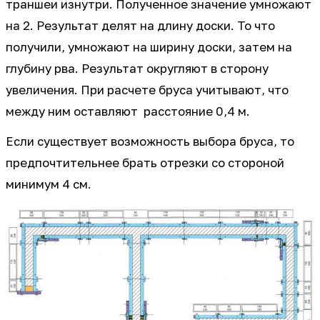
траншеи изнутри. Полученное значение умножают
на 2. Результат делят на длину доски. То что
получили, умножают на ширину доски, затем на
глубину рва. Результат округляют в сторону
увеличения. При расчете бруса учитывают, что
между ним оставляют расстояние 0,4 м.
Если существует возможность выбора бруса, то
предпочтительнее брать отрезки со стороной
минимум 4 см.