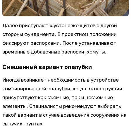
Далее приступают к установке щитов с другой
стороны фундамента. В проектном положении
фиксируют распорками. После устанавливают
временные добавочные распорки, хомуты.
Смешанный вариант опалубки
Иногда возникает необходимость в устройстве
комбинированной опалубки, когда в конструкции
присутствуют как съемные, так и несъемные
элементы. Специалисты рекомендуют выбирать
такой вариант в случае возведения сооружения на
сыпучих грунтах.