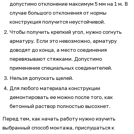
допустимо отклонение максимум 5 мм на 1 м. В
случае большого отклонения от нормы
конструкция получится неустойчивой.
Чтобы получить крепкий угол, нужно согнуть
арматуру. Если это невозможно, арматуру
доводят до конца, а место соединения
перевязывают стяжками. Допустимо
применение специальных соединителей.
Нельзя допускать щелей.
Для любого материала конструкции
демонтировать ее можно после того, как
бетонный раствор полностью высохнет.
Перед тем, как начать работу нужно изучить
выбранный способ монтажа, прислушаться к