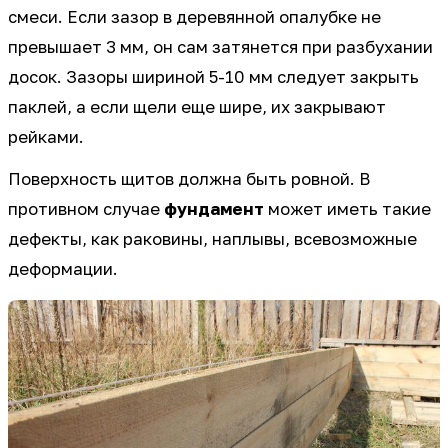
смеси. Если зазор в деревянной опалубке не
превышает 3 мм, он сам затянется при разбухании
досок. Зазоры шириной 5-10 мм следует закрыть
паклей, а если щели еще шире, их закрывают
рейками.
Поверхность щитов должна быть ровной. В
противном случае
фундамент
может иметь такие
дефекты, как раковины, наплывы, всевозможные
деформации.