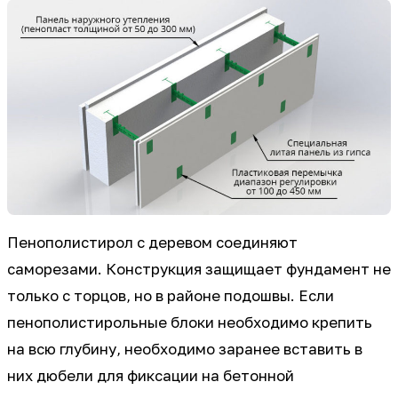
Пенополистирол с деревом соединяют
саморезами. Конструкция защищает фундамент не
только с торцов, но в районе подошвы. Если
пенополистирольные блоки необходимо крепить
на всю глубину, необходимо заранее вставить в
них дюбели для фиксации на бетонной