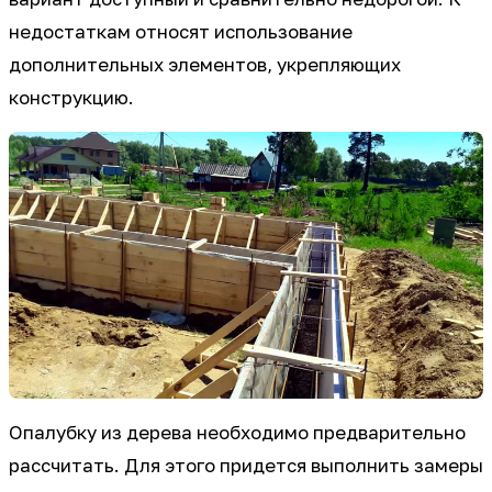
недостаткам относят использование
дополнительных элементов, укрепляющих
конструкцию.
Опалубку из дерева необходимо предварительно
рассчитать. Для этого придется выполнить замеры