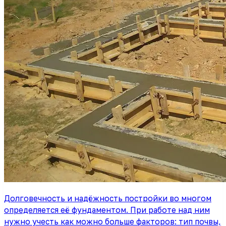
Долговечность и надёжность постройки во многом
определяется её фундаментом. При работе над ним
нужно учесть как можно больше факторов: тип почвы,