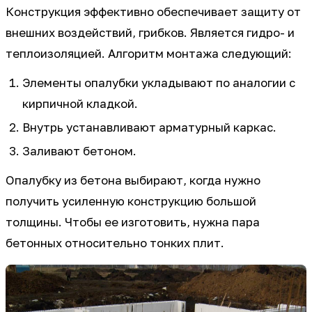
Конструкция эффективно обеспечивает защиту от
внешних воздействий, грибков. Является гидро- и
теплоизоляцией. Алгоритм монтажа следующий:
Элементы опалубки укладывают по аналогии с
кирпичной кладкой.
Внутрь устанавливают арматурный каркас.
Заливают бетоном.
Опалубку из бетона выбирают, когда нужно
получить усиленную конструкцию большой
толщины. Чтобы ее изготовить, нужна пара
бетонных относительно тонких плит.