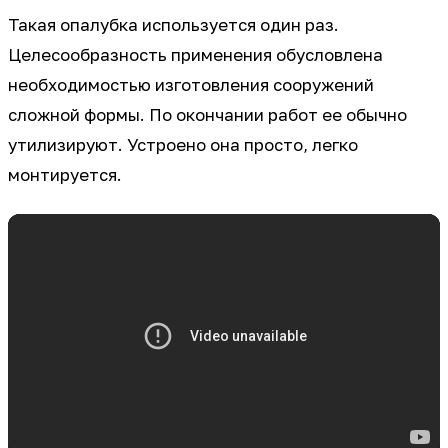
Такая опалубка используется один раз.
Целесообразность применения обусловлена
необходимостью изготовления сооружений
сложной формы. По окончании работ ее обычно
утилизируют. Устроено она просто, легко
монтируется.