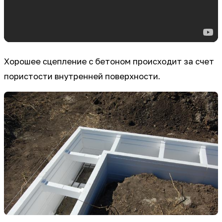
Хорошее сцепление с бетоном происходит за счет
пористости внутренней поверхности.