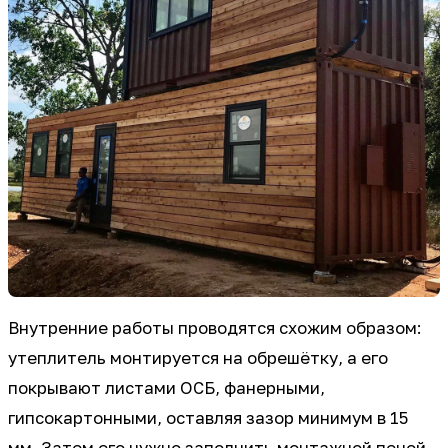
Внутренние работы проводятся схожим образом:
утеплитель монтируется на обрешётку, а его
покрывают листами ОСБ, фанерными,
гипсокартонными, оставляя зазор минимум в 15