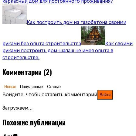
каркасный дом для постоянного проживания?
Как построить дом из газобетона своими
руками без опыта строительства
Как своими
руками построить дом-шалаш не имея опыта в
строительстве.
Комментарии
(2)
Новые
Популярные
Старые
Войдите, чтобы оставить комментарий
Войти
Загружаем…
Похожие публикации