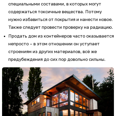
специальными составами, в которых могут
содержаться токсичные вещества. Потому
нужно избавиться от покрытия и нанести новое.
Также следует провести проверку на радиацию.
Продать дом из контейнеров часто оказывается
непросто – в этом отношении он уступает
строениям из других материалов, всё же
предубеждения до сих пор довольно сильны.