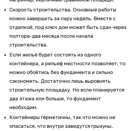
Скорость строительства. Основные работы
можно завершить за пару недель. Вместе с
отделкой, под ключ дом может быть сдан через
полтора-два месяца после начала
строительства.
Если жильё будет состоять из одного
контейнера, а рельеф местности позволяет, то
можно обойтись без фундамента и сильно
сэкономить. Достаточно лишь выровнять
строительную площадку. Но если планируется
два этажа или больше, то фундамент
необходим.
Контейнеры герметичны, так что можно не
опасаться, что внутри заведутся грызуны,