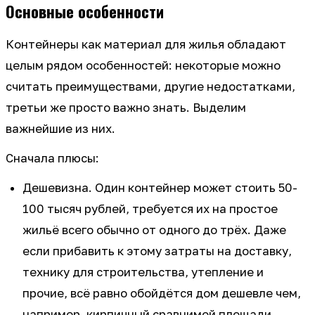
Основные особенности
Контейнеры как материал для жилья обладают
целым рядом особенностей: некоторые можно
считать преимуществами, другие недостатками,
третьи же просто важно знать. Выделим
важнейшие из них.
Сначала плюсы:
Дешевизна. Один контейнер может стоить 50-
100 тысяч рублей, требуется их на простое
жильё всего обычно от одного до трёх. Даже
если прибавить к этому затраты на доставку,
технику для строительства, утепление и
прочие, всё равно обойдётся дом дешевле чем,
например, кирпичный сравнимой площади.