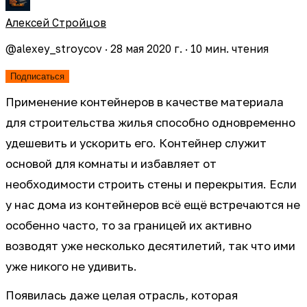
Алексей Стройцов
@
alexey_stroycov
·
28 мая 2020 г.
·
10
мин. чтения
Подписаться
Применение контейнеров в качестве материала
для строительства жилья способно одновременно
удешевить и ускорить его. Контейнер служит
основой для комнаты и избавляет от
необходимости строить стены и перекрытия. Если
у нас дома из контейнеров всё ещё встречаются не
особенно часто, то за границей их активно
возводят уже несколько десятилетий, так что ими
уже никого не удивить.
Появилась даже целая отрасль, которая