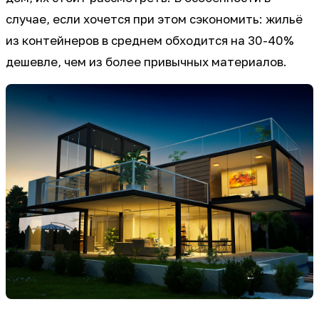
случае, если хочется при этом сэкономить: жильё
из контейнеров в среднем обходится на 30-40%
дешевле, чем из более привычных материалов.