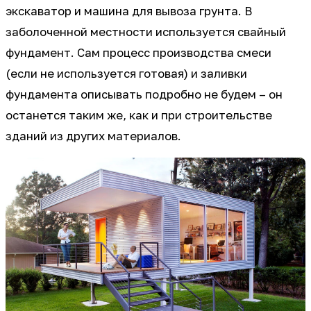
экскаватор и машина для вывоза грунта. В
заболоченной местности используется свайный
фундамент. Сам процесс производства смеси
(если не используется готовая) и заливки
фундамента описывать подробно не будем – он
останется таким же, как и при строительстве
зданий из других материалов.