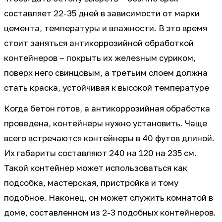
составляет 22-35 дней в зависимости от марки
цемента, температуры и влажности. В это время
стоит заняться антикоррозийной обработкой
контейнеров – покрыть их железным суриком,
поверх него свинцовым, а третьим слоем должна
стать краска, устойчивая к высокой температуре
Когда бетон готов, а антикоррозийная обработка
проведена, контейнеры нужно установить. Чаще
всего встречаются контейнеры в 40 футов длиной.
Их габариты составляют 240 на 120 на 235 см.
Такой контейнер может использоваться как
подсобка, мастерская, пристройка и тому
подобное. Наконец, он может служить комнатой в
доме, составленном из 2-3 подобных контейнеров.