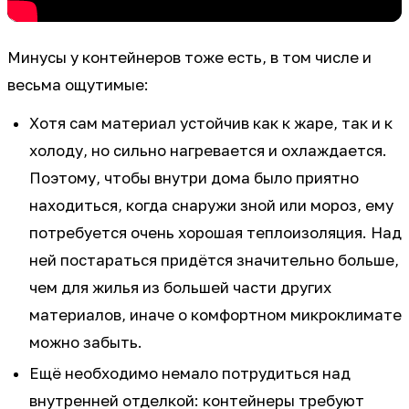
Минусы у контейнеров тоже есть, в том числе и
весьма ощутимые:
Хотя сам материал устойчив как к жаре, так и к
холоду, но сильно нагревается и охлаждается.
Поэтому, чтобы внутри дома было приятно
находиться, когда снаружи зной или мороз, ему
потребуется очень хорошая теплоизоляция. Над
ней постараться придётся значительно больше,
чем для жилья из большей части других
материалов, иначе о комфортном микроклимате
можно забыть.
Ещё необходимо немало потрудиться над
внутренней отделкой: контейнеры требуют