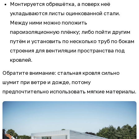
Монтируется обрешётка, а поверх неё
укладываются листы оцинкованной стали.
Между ними можно положить
пароизоляционную плёнку; либо пойти другим
путём и установить по несколько труб по бокам
строения для вентиляции пространства под
кровлей.
Обратите внимание: стальная кровля сильно
шумит при ветре и дожде, потому
предпочтительно использовать мягкие материалы.