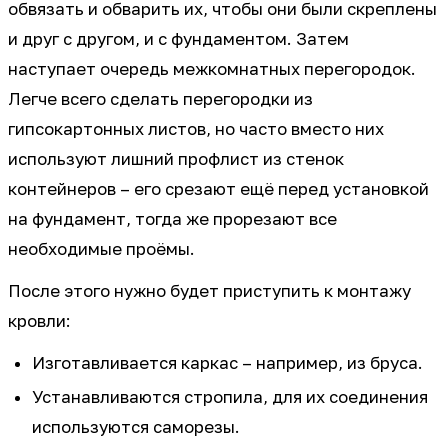
обвязать и обварить их, чтобы они были скреплены
и друг с другом, и с фундаментом. Затем
наступает очередь межкомнатных перегородок.
Легче всего сделать перегородки из
гипсокартонных листов, но часто вместо них
используют лишний профлист из стенок
контейнеров – его срезают ещё перед установкой
на фундамент, тогда же прорезают все
необходимые проёмы.
После этого нужно будет приступить к монтажу
кровли:
Изготавливается каркас – например, из бруса.
Устанавливаются стропила, для их соединения
используются саморезы.