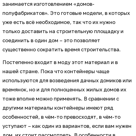
занимается изготовлением «домов-
полуфабрикатов». Это готовые модели, в которых
уже есть всё необходимое, так что их нужно
только доставить на строительную площадку и
соединить в один дом – это позволяет
существенно сократить время строительства.
Постепенно входит в моду этот материал и в
нашей стране. Пока что контейнеры чаще
используются для возведения дачных домиков или
времянок, но и для полноценных жилых домов их
тоже вполне можно применять. В сравнении с
другими материалы контейнеры имеют ряд
особенностей, в чём-то превосходят, в чём-то
уступают – как один из вариантов, если вам нужен
дом, их стоит рассмотреть. В особенности в