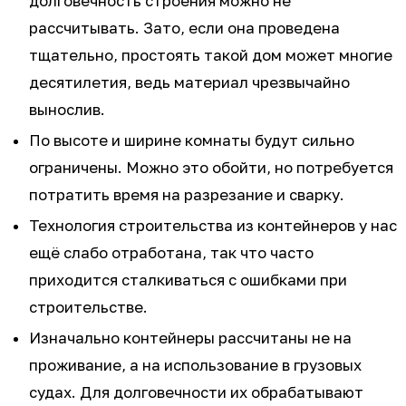
долговечность строения можно не
рассчитывать. Зато, если она проведена
тщательно, простоять такой дом может многие
десятилетия, ведь материал чрезвычайно
вынослив.
По высоте и ширине комнаты будут сильно
ограничены. Можно это обойти, но потребуется
потратить время на разрезание и сварку.
Технология строительства из контейнеров у нас
ещё слабо отработана, так что часто
приходится сталкиваться с ошибками при
строительстве.
Изначально контейнеры рассчитаны не на
проживание, а на использование в грузовых
судах. Для долговечности их обрабатывают