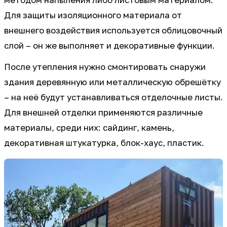
методом напыления либо листовым материалом.
Для защиты изоляционного материала от
внешнего воздействия используется облицовочный
слой – он же выполняет и декоративные функции.
После утепления нужно смонтировать снаружи
здания деревянную или металлическую обрешётку
– на неё будут устанавливаться отделочные листы.
Для внешней отделки применяются различные
материалы, среди них: сайдинг, камень,
декоративная штукатурка, блок-хаус, пластик.