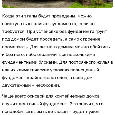
Когда эти этапы будут проведены, можно
приступать к заливке фундамента, если он
требуется. При установке без фундамента грунт
под домом будет проседать, а само строение
промерзать. Для летнего домика можно обойтись
и без него, либо ограничиться несколькими
фундаментными блоками. Для постоянного жилья в
наших климатических условиях полноценный
фундамент крайне желателен, в если дом
двухэтажный – необходим.
Чаще всего основой для контейнерных домов
служит ленточный фундамент. Это значит, что
понадобится вырыть котлован – будет нужен