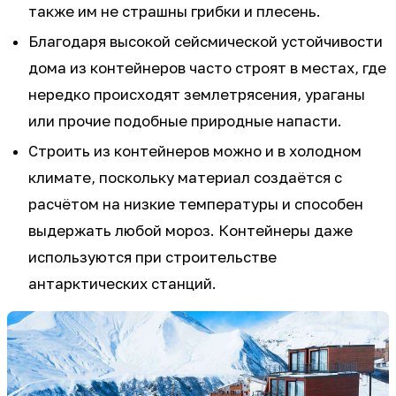
также им не страшны грибки и плесень.
Благодаря высокой сейсмической устойчивости
дома из контейнеров часто строят в местах, где
нередко происходят землетрясения, ураганы
или прочие подобные природные напасти.
Строить из контейнеров можно и в холодном
климате, поскольку материал создаётся с
расчётом на низкие температуры и способен
выдержать любой мороз. Контейнеры даже
используются при строительстве
антарктических станций.