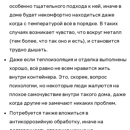
особенно тщательного подхода к ней, иначе в
доме будет некомфортно находиться даже
когда с температурой всё в порядке. В таких
случаях возникает чувство, что вокруг металл
(тем более, что так оно и есть), и становится
трудно дышать.
Даже если теплоизоляция и отделка выполнены
хорошо, всё равно не всем нравится жить
внутри контейнера. Это, скорее, вопрос
психологии, но некоторые люди жалуются на
плохое самочувствие внутри такого дома, даже
когда другие не замечают никаких проблем.
Потребуется также вложиться в
антикоррозийную обработку, иначе на