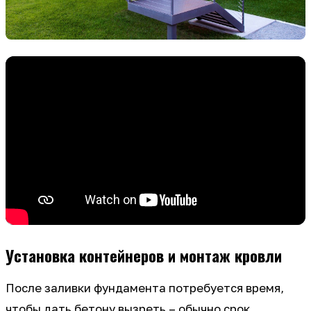
Установка контейнеров и монтаж кровли
После заливки фундамента потребуется время,
чтобы дать бетону вызреть – обычно срок