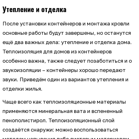
Утепление и отделка
После установки контейнеров и монтажа кровли
основные работы будут завершены, но останутся
ещё два важных дела: утепление и отделка дома.
Теплоизоляция для домов из контейнеров
особенно важна, также следует позаботиться и о
звукоизоляции – контейнеры хорошо передают
звуки. Приведём один из вариантов утепления и
отделки жилья.
Чаще всего как теплоизоляционные материалы
применяются минеральная вата и вспененный
пенополистирол. Теплоизоляционный слой
создаётся снаружи: можно воспользоваться