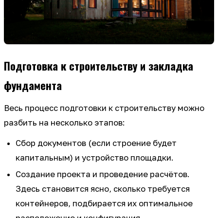
Подготовка к строительству и закладка
фундамента
Весь процесс подготовки к строительству можно
разбить на несколько этапов:
Сбор документов (если строение будет
капитальным) и устройство площадки.
Создание проекта и проведение расчётов.
Здесь становится ясно, сколько требуется
контейнеров, подбирается их оптимальное
расположение и конфигурация.