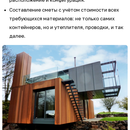
Составление сметы с учётом стоимости всех
требующихся материалов: не только самих
контейнеров, но и утеплителя, проводки, и так
далее.