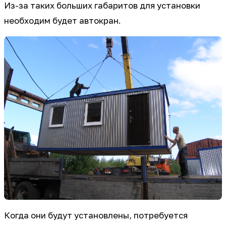
Из-за таких больших габаритов для установки
необходим будет автокран.
Когда они будут установлены, потребуется