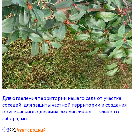
Для отделения территории нашего сада от участка
соседей, для защиты частной территории и создания
оригинального дизайна без массивного тяжёлого
забора, мы…
3
1
#
загородный