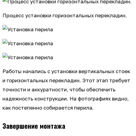
Процесс установки горизонтальных перекладин.
Работы начались с установки вертикальных стоек
и горизонтальных перекладин. Этот этап требует
точности и аккуратности, чтобы обеспечить
надежность конструкции. На фотографиях видно,
как постепенно собирается перила.
Завершение монтажа