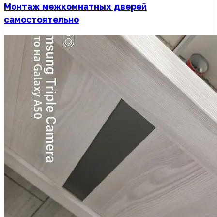
Монтаж межкомнатных дверей
самостоятельно