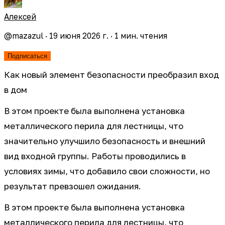
Алексей
@
mazazul
·
19 июня 2026 г.
·
1
мин. чтения
Подписаться
Как новый элемент безопасности преобразил вход
в дом
В этом проекте была выполнена установка
металлического перила для лестницы, что
значительно улучшило безопасность и внешний
вид входной группы. Работы проводились в
условиях зимы, что добавило свои сложности, но
результат превзошел ожидания.
В этом проекте была выполнена установка
металлического перила для лестницы, что