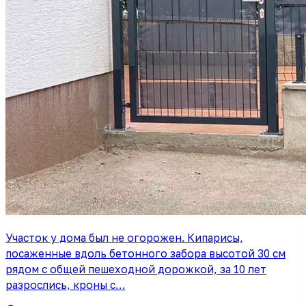
Участок у дома был не огорожен. Кипарисы,
посаженные вдоль бетонного забора высотой 30 см
рядом с общей пешеходной дорожкой, за 10 лет
разрослись, кроны с…