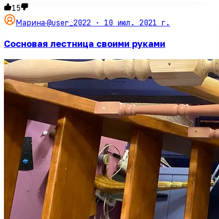
15
@user_2022 ·
10 июл. 2021 г.
Марина
·
Сосновая лестница своими руками