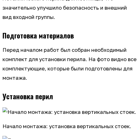
значительно улучшило безопасность и внешний
вид входной группы.
Подготовка материалов
Перед началом работ был собран необходимый
комплект для установки перила. На фото видно все
комплектующие, которые были подготовлены для
монтажа.
Установка перил
Начало монтажа: установка вертикальных стоек.