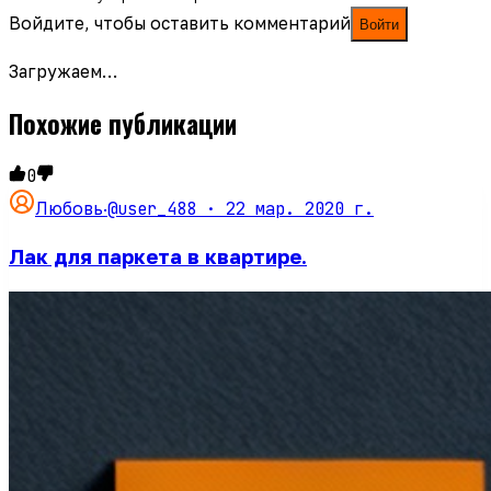
Войдите, чтобы оставить комментарий
Войти
Загружаем…
Похожие публикации
0
@user_488 ·
22 мар. 2020 г.
Любовь
·
Лак для паркета в квартире.