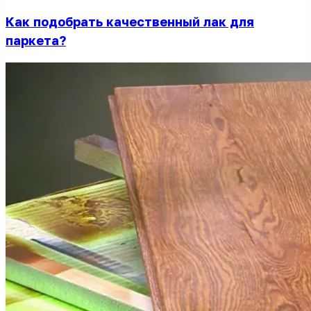
Как подобрать качественный лак для
паркета?