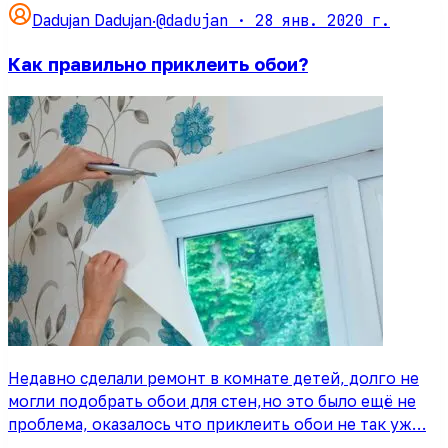
@dadujan ·
28 янв. 2020 г.
Dadujan Dadujan
·
Как правильно приклеить обои?
Недавно сделали ремонт в комнате детей, долго не
могли подобрать обои для стен,но это было ещё не
проблема, оказалось что приклеить обои не так уж…