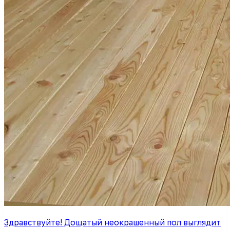
Здравствуйте! Дощатый неокрашенный пол выглядит