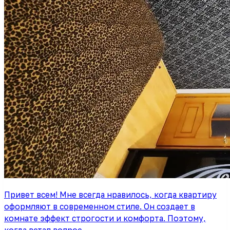
Привет всем! Мне всегда нравилось, когда квартиру
оформляют в современном стиле. Он создает в
комнате эффект строгости и комфорта. Поэтому,