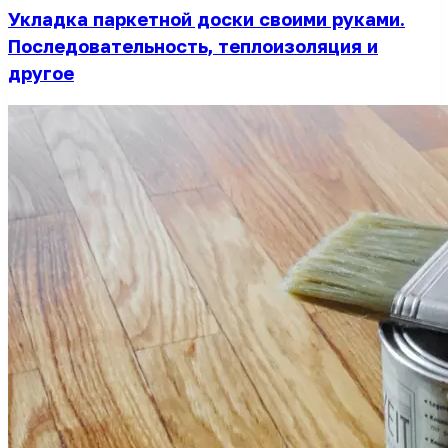
Укладка паркетной доски своими руками.
Последовательность, теплоизоляция и
другое