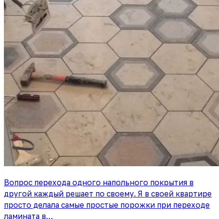
Вопрос перехода одного напольного покрытия в
другой каждый решает по своему. Я в своей квартире
просто делала самые простые порожки при переходе
ламината в…