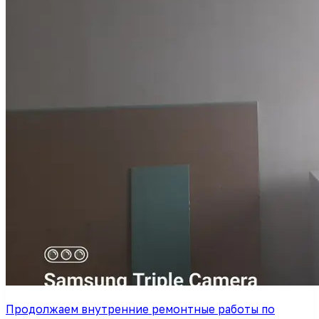
Продолжаем внутренние ремонтные работы по