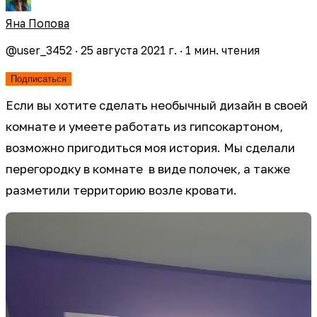
Яна Попова
@
user_3452
·
25 августа 2021 г.
·
1
мин. чтения
Подписаться
Если вы хотите сделать необычный дизайн в своей
комнате и умеете работать из гипсокартоном,
возможно пригодиться моя история. Мы сделали
перегородку в комнате в виде полочек, а также
разметили территорию возле кровати.