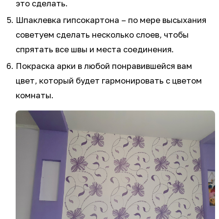
это сделать.
Шпаклевка гипсокартона – по мере высыхания
советуем сделать несколько слоев, чтобы
спрятать все швы и места соединения.
Покраска арки в любой понравившейся вам
цвет, который будет гармонировать с цветом
комнаты.