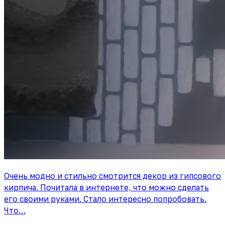
Очень модно и стильно смотрится декор из гипсового
кирпича. Почитала в интернете, что можно сделать
его своими руками. Стало интересно попробовать.
Что…