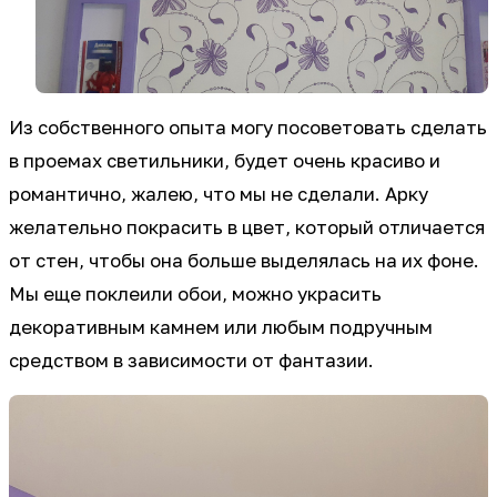
Из собственного опыта могу посоветовать сделать
в проемах светильники, будет очень красиво и
романтично, жалею, что мы не сделали. Арку
желательно покрасить в цвет, который отличается
от стен, чтобы она больше выделялась на их фоне.
Мы еще поклеили обои, можно украсить
декоративным камнем или любым подручным
средством в зависимости от фантазии.