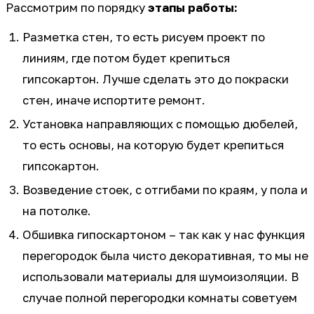
Рассмотрим по порядку
этапы работы:
Разметка стен, то есть рисуем проект по
линиям, где потом будет крепиться
гипсокартон. Лучше сделать это до покраски
стен, иначе испортите ремонт.
Установка направляющих с помощью дюбелей,
то есть основы, на которую будет крепиться
гипсокартон.
Возведение стоек, с отгибами по краям, у пола и
на потолке.
Обшивка гипоскартоном – так как у нас функция
перегородок была чисто декоративная, то мы не
использовали материалы для шумоизоляции. В
случае полной перегородки комнаты советуем