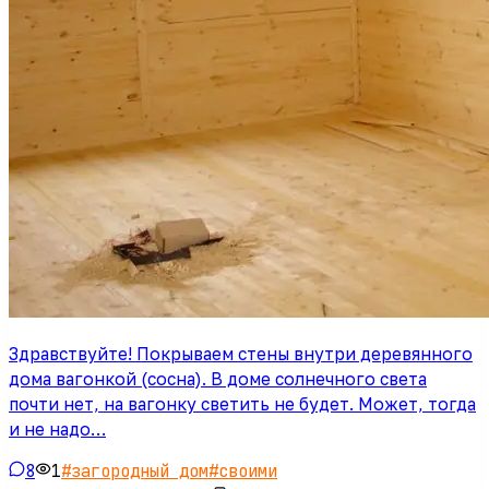
Здравствуйте! Покрываем стены внутри деревянного
дома вагонкой (сосна). В доме солнечного света
почти нет, на вагонку светить не будет. Может, тогда
и не надо…
8
1
#
загородный дом
#
своими