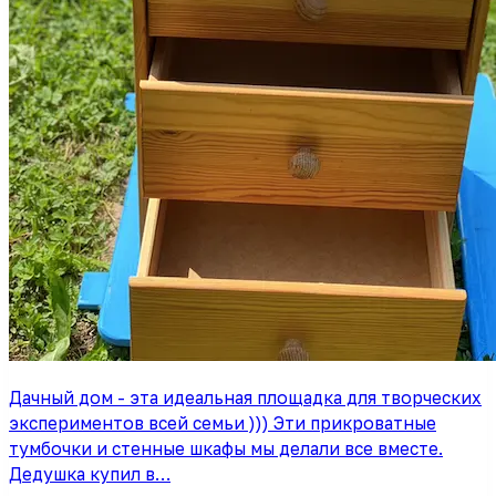
Дачный дом - эта идеальная площадка для творческих
экспериментов всей семьи ))) Эти прикроватные
тумбочки и стенные шкафы мы делали все вместе.
Дедушка купил в…