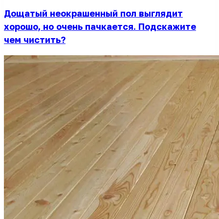
Дощатый неокрашенный пол выглядит
хорошо, но очень пачкается. Подскажите
чем чистить?