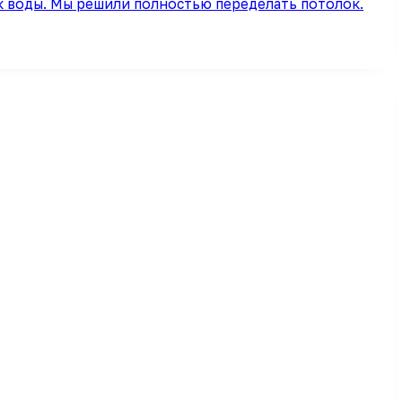
ек воды. Мы решили полностью переделать потолок.