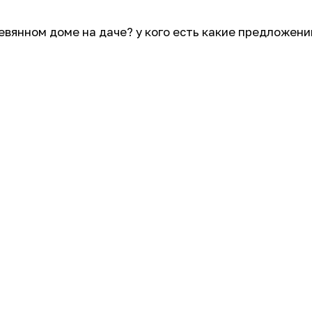
евянном доме на даче? у кого есть какие предложени