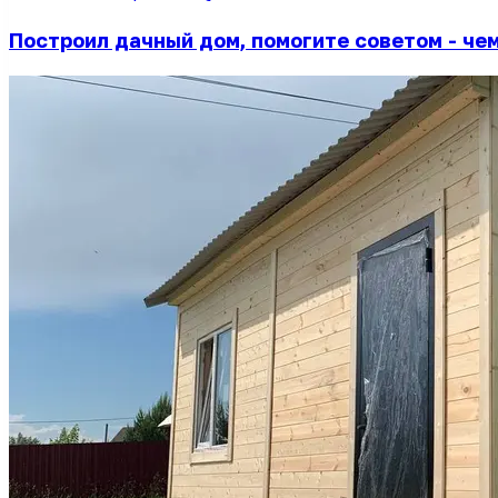
Построил дачный дом, помогите советом - че