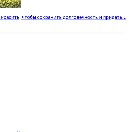
о красить, чтобы сохранить долговечность и придать…