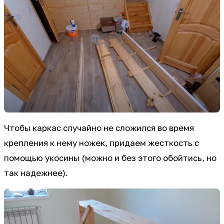
Чтобы каркас случайно не сложился во время
крепления к нему ножек, придаем жесткость с
помощью укосины (можно и без этого обойтись, но
так надежнее).