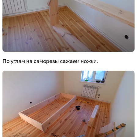
По углам на саморезы сажаем ножки.