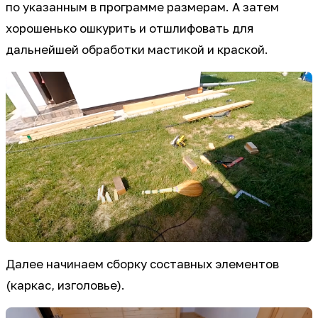
по указанным в программе размерам. А затем
хорошенько ошкурить и отшлифовать для
дальнейшей обработки мастикой и краской.
Далее начинаем сборку составных элементов
(каркас, изголовье).