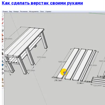
Как сделать верстак своими руками