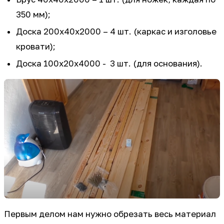
350 мм);
Доска 200х40х2000 – 4 шт. (каркас и изголовье
кровати);
Доска 100х20х4000 - 3 шт. (для основания).
Первым делом нам нужно обрезать весь материал