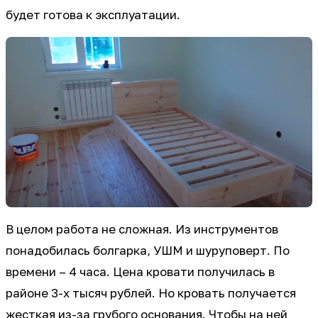
будет готова к эксплуатации.
В целом работа не сложная. Из инструментов
понадобилась болгарка, УШМ и шуруповерт. По
времени – 4 часа. Цена кровати получилась в
районе 3-х тысяч рублей. Но кровать получается
жесткая из-за грубого основания. Чтобы на ней