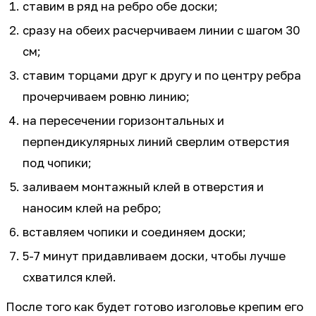
ставим в ряд на ребро обе доски;
сразу на обеих расчерчиваем линии с шагом 30
см;
ставим торцами друг к другу и по центру ребра
прочерчиваем ровню линию;
на пересечении горизонтальных и
перпендикулярных линий сверлим отверстия
под чопики;
заливаем монтажный клей в отверстия и
наносим клей на ребро;
вставляем чопики и соединяем доски;
5-7 минут придавливаем доски, чтобы лучше
схватился клей.
После того как будет готово изголовье крепим его