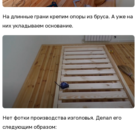
На длинные грани крепим опоры из бруса. А уже на
них укладываем основание.
Нет фотки производства изголовья. Делал его
следующим образом: