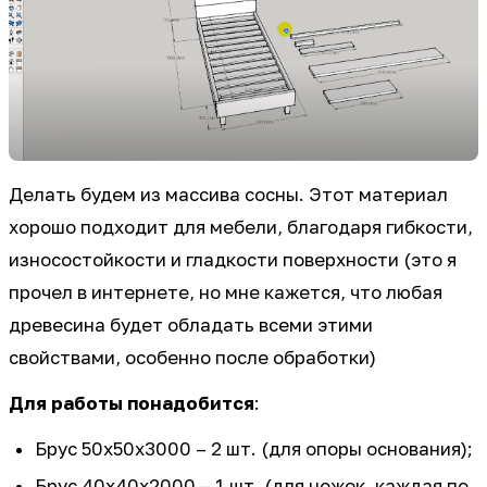
Делать будем из массива сосны. Этот материал
хорошо подходит для мебели, благодаря гибкости,
износостойкости и гладкости поверхности (это я
прочел в интернете, но мне кажется, что любая
древесина будет обладать всеми этими
свойствами, особенно после обработки)
Для работы понадобится
:
Брус 50х50х3000 – 2 шт. (для опоры основания);
Брус 40х40х2000 – 1 шт. (для ножек, каждая по