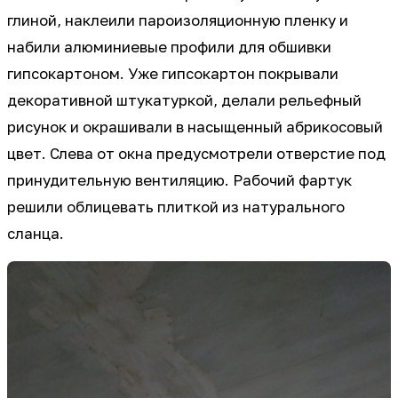
глиной, наклеили пароизоляционную пленку и
набили алюминиевые профили для обшивки
гипсокартоном. Уже гипсокартон покрывали
декоративной штукатуркой, делали рельефный
рисунок и окрашивали в насыщенный абрикосовый
цвет. Слева от окна предусмотрели отверстие под
принудительную вентиляцию. Рабочий фартук
решили облицевать плиткой из натурального
сланца.