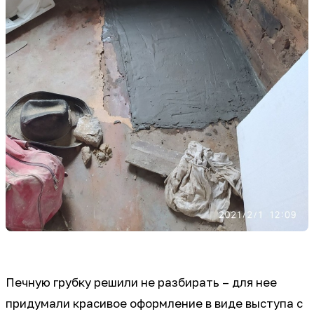
Печную грубку решили не разбирать – для нее
придумали красивое оформление в виде выступа с