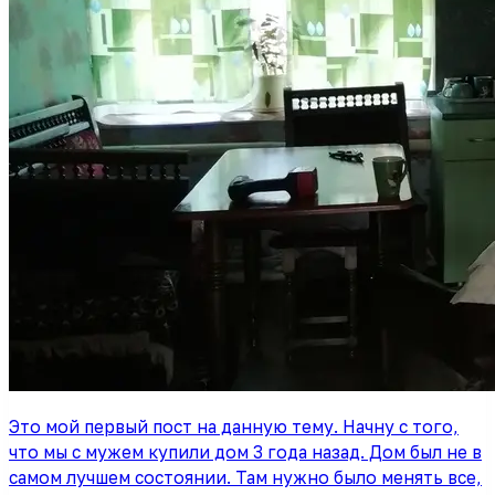
Это мой первый пост на данную тему. Начну с того,
что мы с мужем купили дом 3 года назад. Дом был не в
самом лучшем состоянии. Там нужно было менять все,