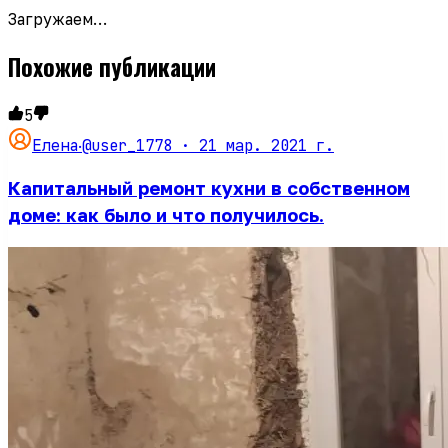
Загружаем…
Похожие публикации
5
@user_1778 ·
21 мар. 2021 г.
Елена
·
Капитальный ремонт кухни в собственном
доме: как было и что получилось.