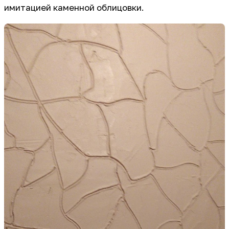
имитацией каменной облицовки.