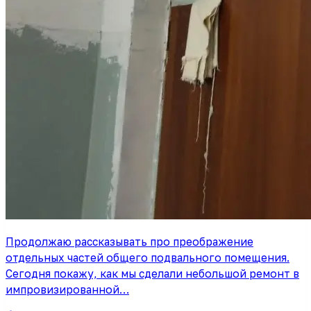
Продолжаю рассказывать про преображение
отдельных частей общего подвального помещения.
Сегодня покажу, как мы сделали небольшой ремонт в
импровизированной…