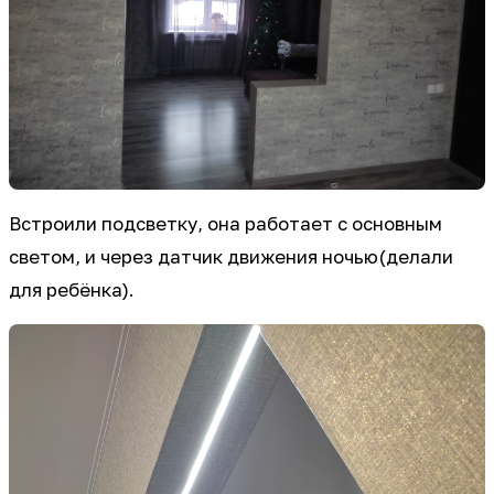
Встроили подсветку, она работает с основным
светом, и через датчик движения ночью(делали
для ребёнка).