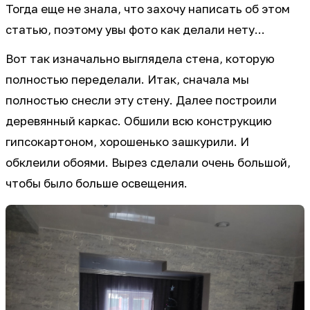
Тогда еще не знала, что захочу написать об этом
статью, поэтому увы фото как делали нету...
Вот так изначально выглядела стена, которую
полностью переделали. Итак, сначала мы
полностью снесли эту стену. Далее построили
деревянный каркас. Обшили всю конструкцию
гипсокартоном, хорошенько зашкурили. И
обклеили обоями. Вырез сделали очень большой,
чтобы было больше освещения.