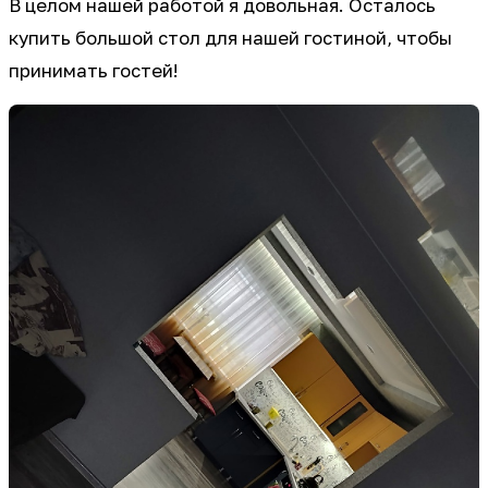
В целом нашей работой я довольная. Осталось
купить большой стол для нашей гостиной, чтобы
принимать гостей!