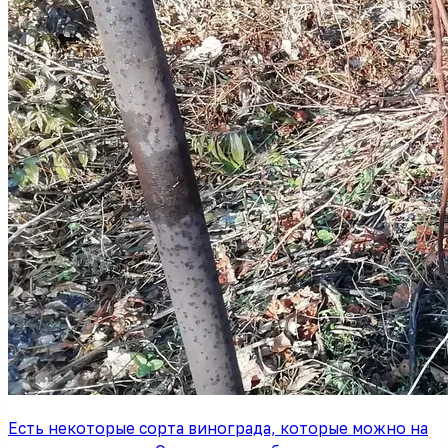
Есть некоторые сорта винограда, которые можно на