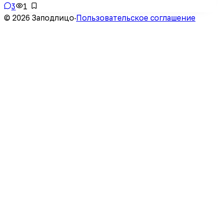
3
1
© 2026 Заподлицо
·
Пользовательское соглашение