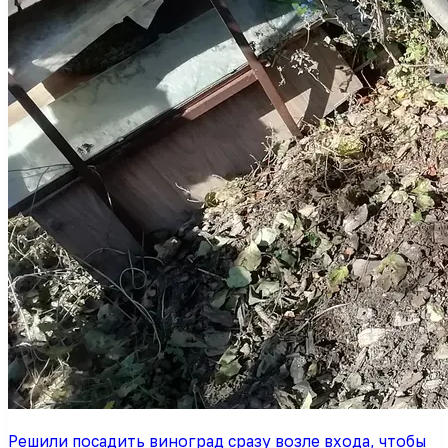
Решили посадить виноград сразу возле входа, чтобы