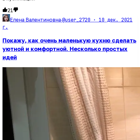
21
@user_2720 ·
10 дек. 2021
Елена Валентиновна
·
г.
Покажу, как очень маленькую кухню сделать
уютной и комфортной. Несколько простых
идей