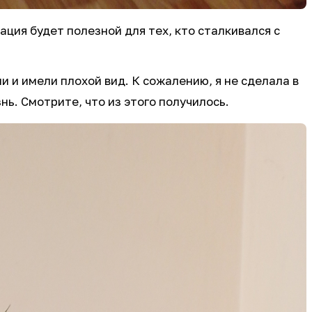
ция будет полезной для тех, кто сталкивался с
ли и имели плохой вид. К сожалению, я не сделала в
нь. Смотрите, что из этого получилось.