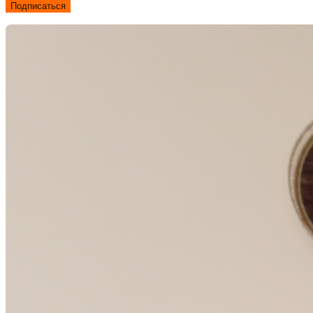
Подписаться