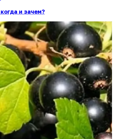
 когда и зачем?